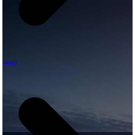
Zájazdy