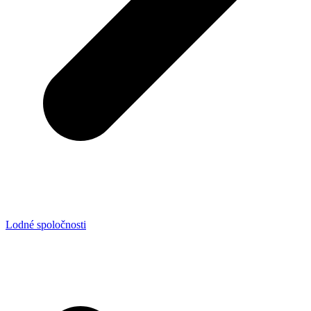
Lodné spoločnosti