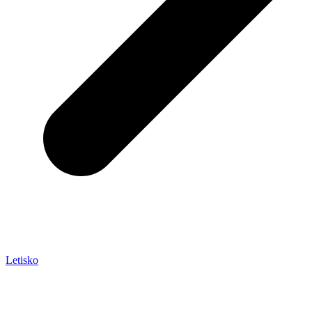
Letisko