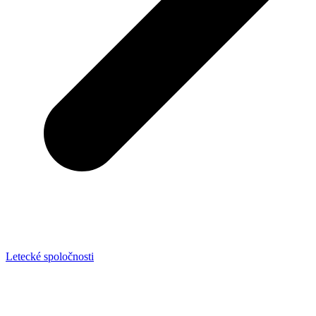
Letecké spoločnosti