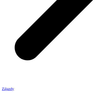
Zájazdy