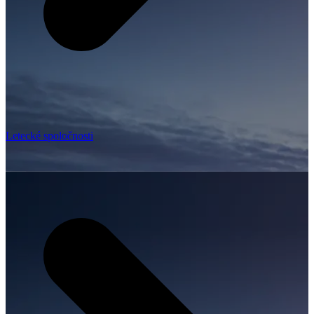
Letecké spoločnosti