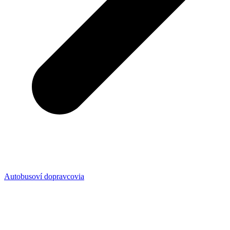
Autobusoví dopravcovia