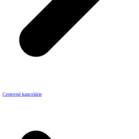
Cestovné kancelárie