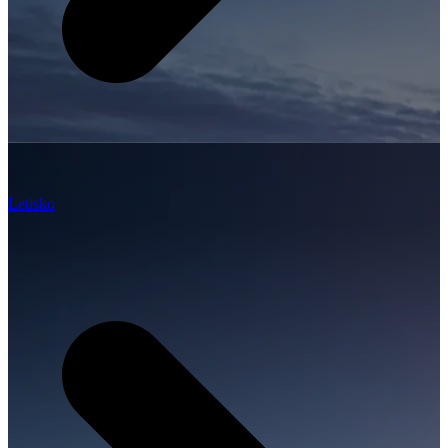
Letisko