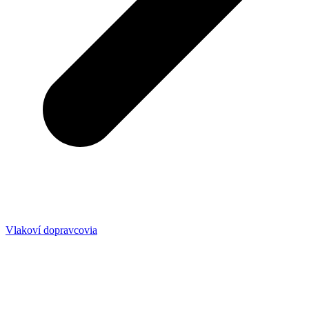
Vlakoví dopravcovia