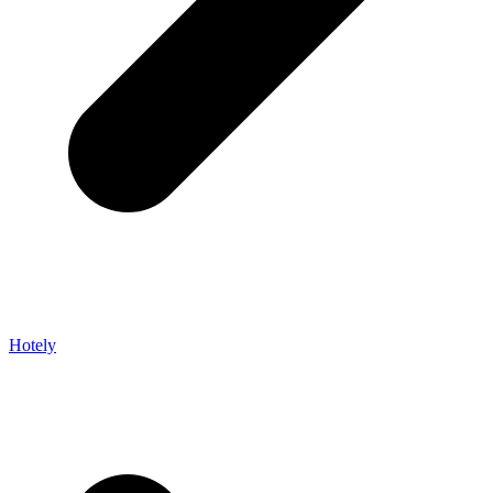
Hotely