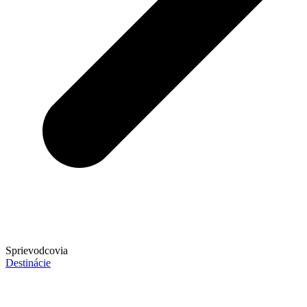
Sprievodcovia
Destinácie