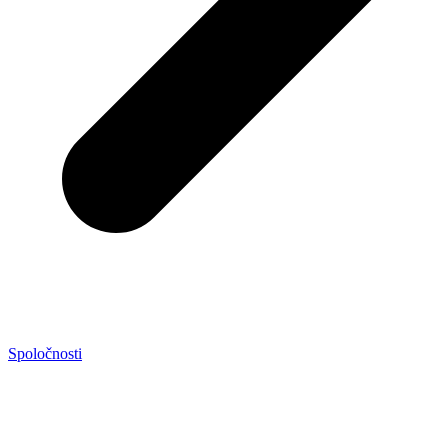
Spoločnosti