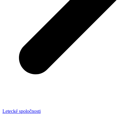
Letecké spoločnosti