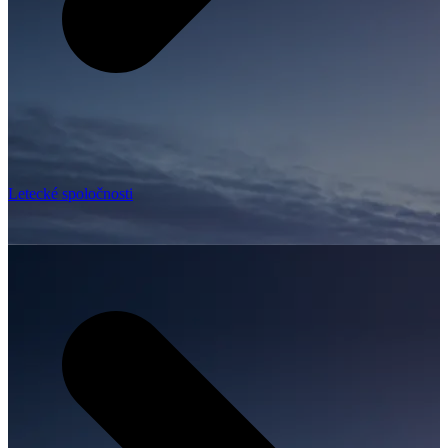
Letecké spoločnosti