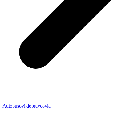
Autobusoví dopravcovia