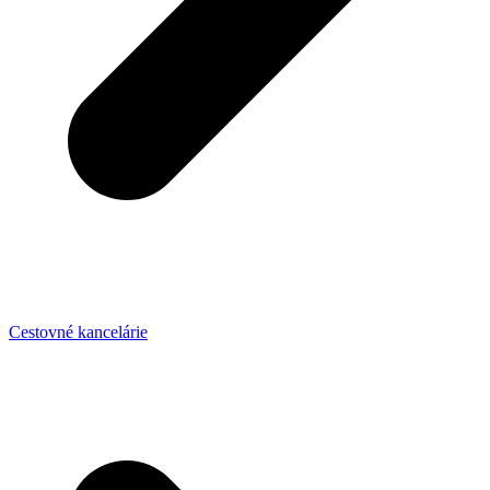
Cestovné kancelárie