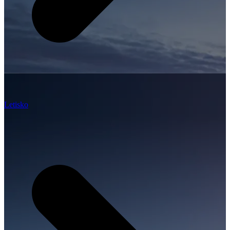
Letisko