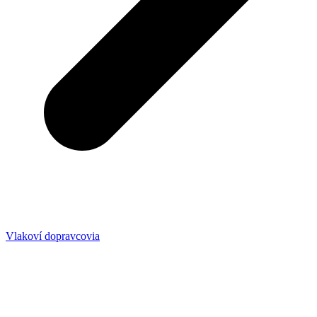
Vlakoví dopravcovia