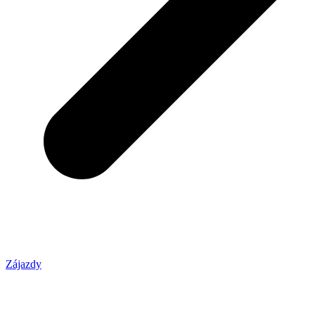
Zájazdy