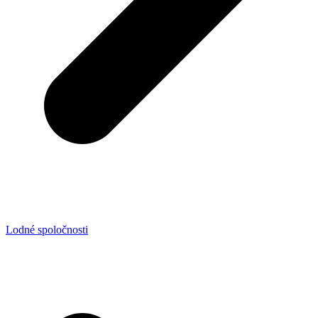
Lodné spoločnosti