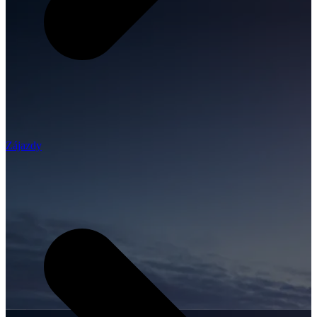
Zájazdy