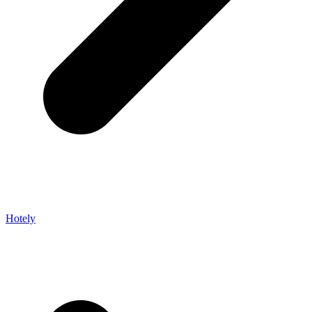
Hotely