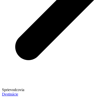
Sprievodcovia
Destinácie