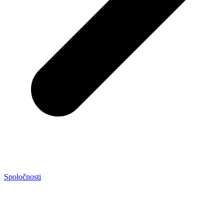
Spoločnosti