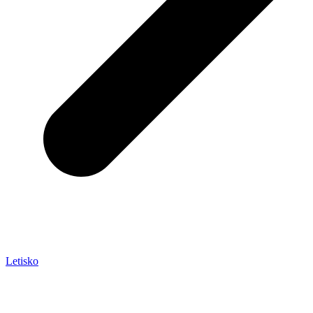
Letisko