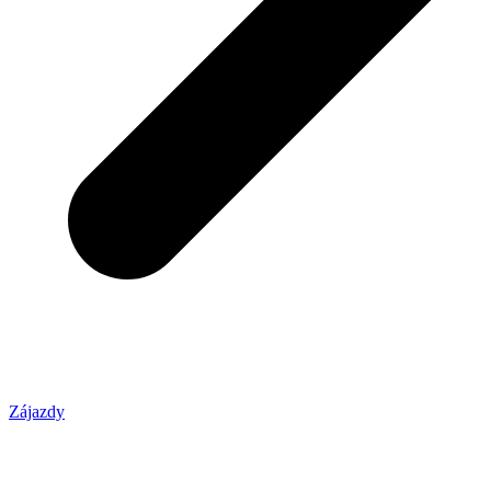
Zájazdy