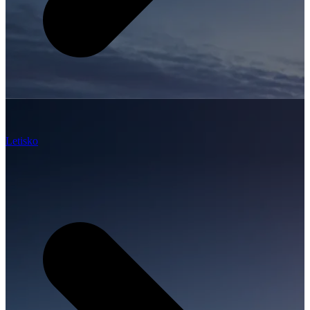
Letisko