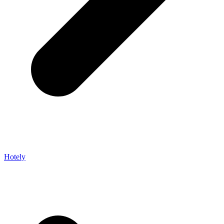
Hotely