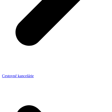
Cestovné kancelárie