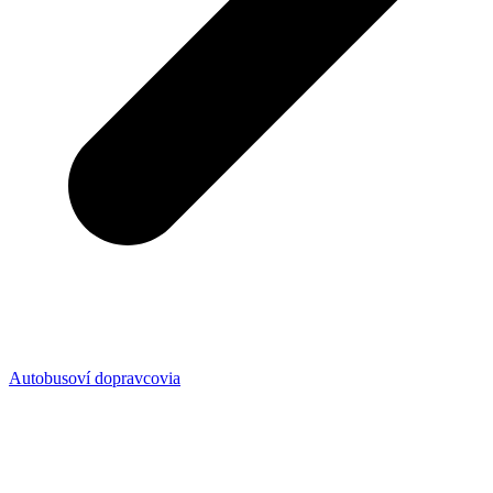
Autobusoví dopravcovia