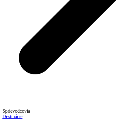
Sprievodcovia
Destinácie