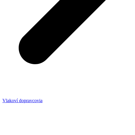
Vlakoví dopravcovia