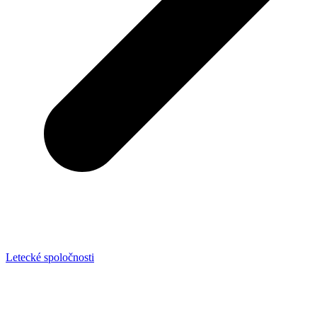
Letecké spoločnosti