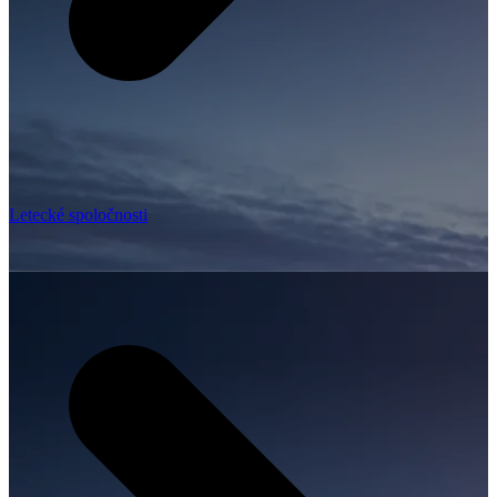
Letecké spoločnosti