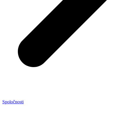
Spoločnosti