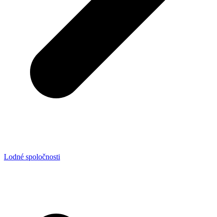
Lodné spoločnosti