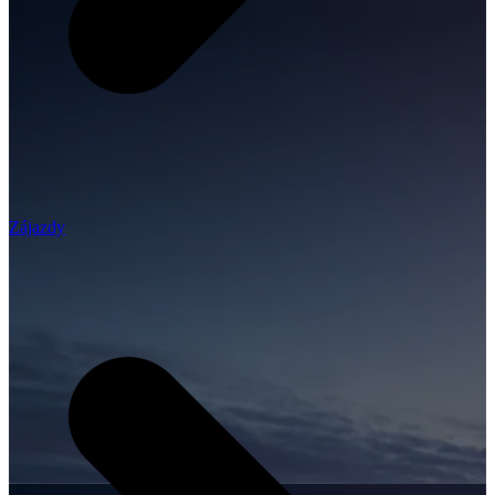
Zájazdy