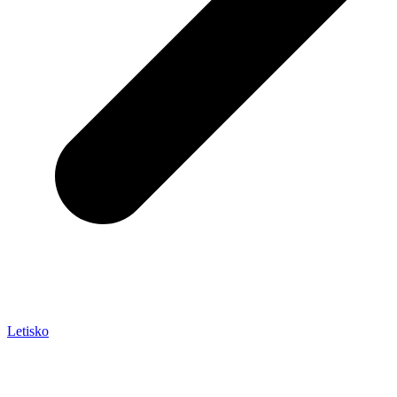
Letisko