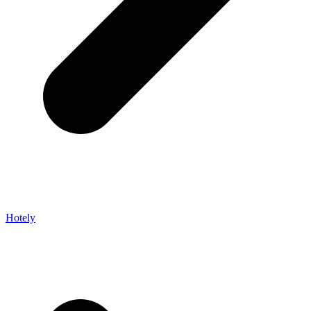
Hotely