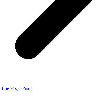
Letecké spoločnosti