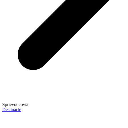
Sprievodcovia
Destinácie