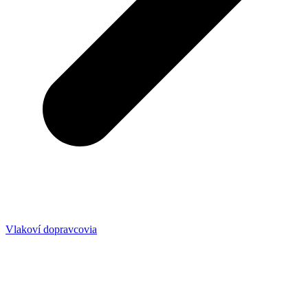
Vlakoví dopravcovia