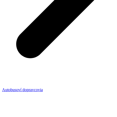
Autobusoví dopravcovia