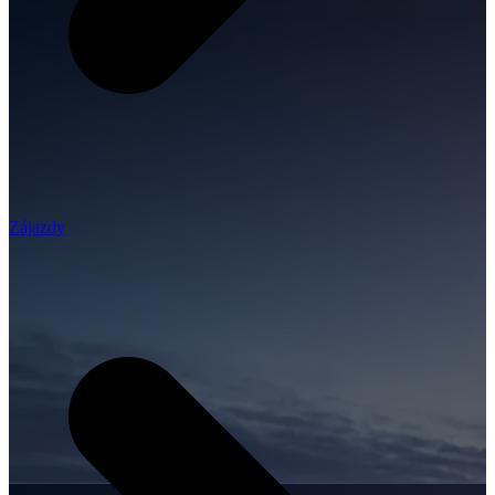
Zájazdy