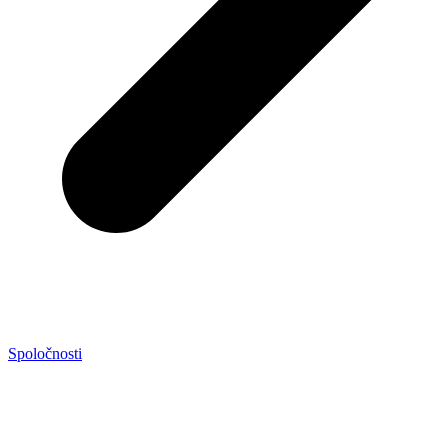
Spoločnosti