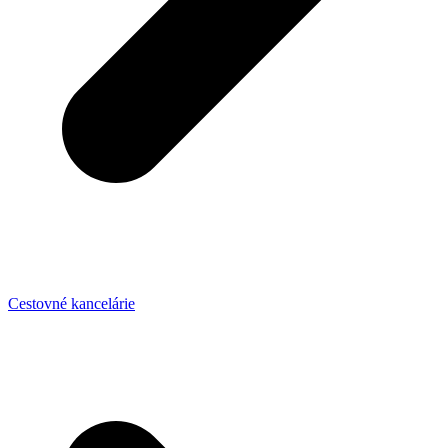
Cestovné kancelárie