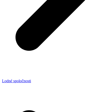
Lodné spoločnosti