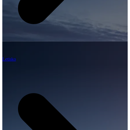
Letisko