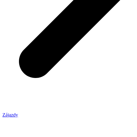
Zájazdy