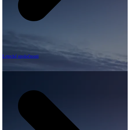
Letecké spoločnosti