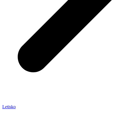
Letisko