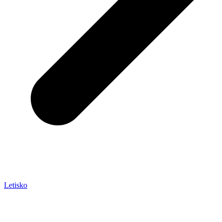
Letisko