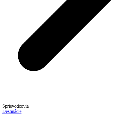
Sprievodcovia
Destinácie