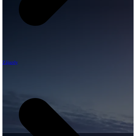
Zájazdy