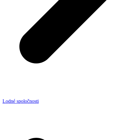
Lodné spoločnosti