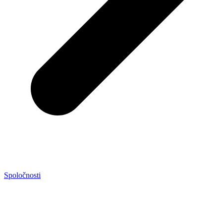
Spoločnosti