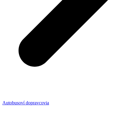
Autobusoví dopravcovia