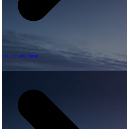
Letecké spoločnosti