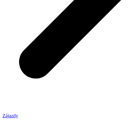
Zájazdy