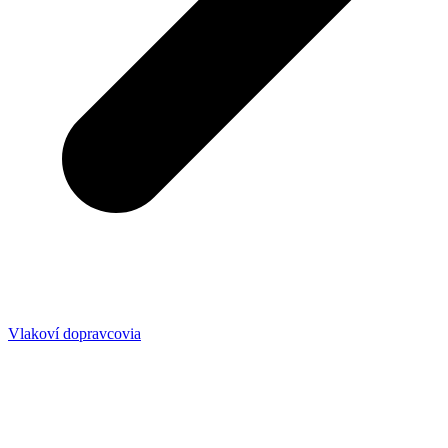
Vlakoví dopravcovia