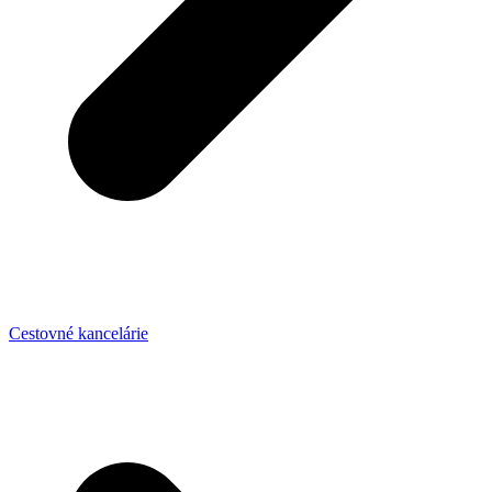
Cestovné kancelárie