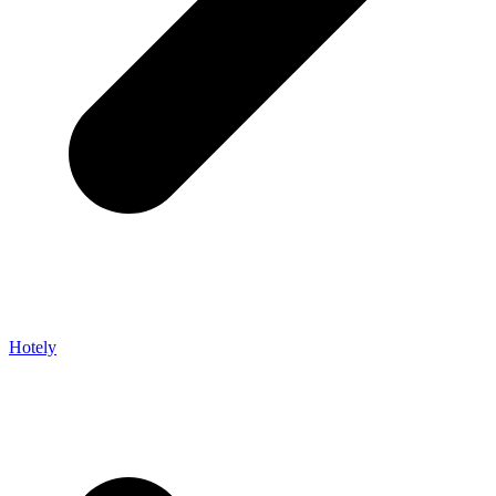
Hotely