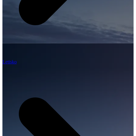
Letisko