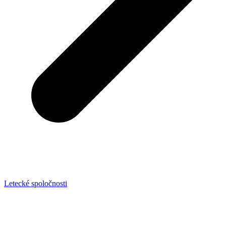
Letecké spoločnosti