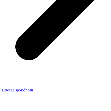
Letecké spoločnosti