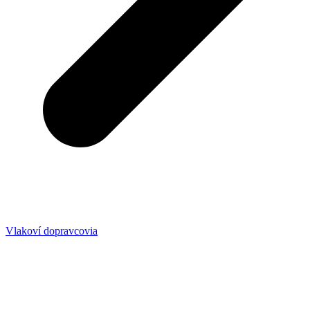
Vlakoví dopravcovia