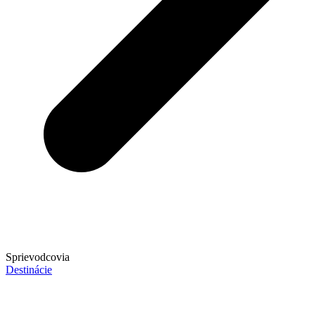
Sprievodcovia
Destinácie