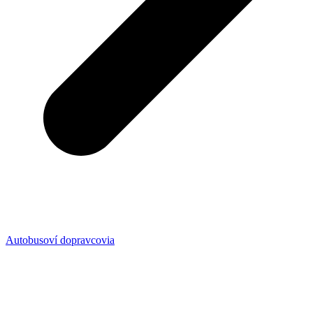
Autobusoví dopravcovia