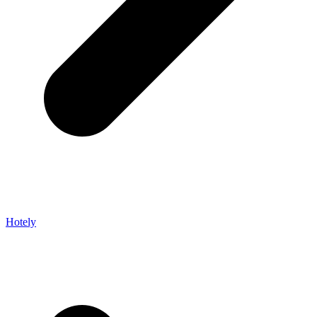
Hotely