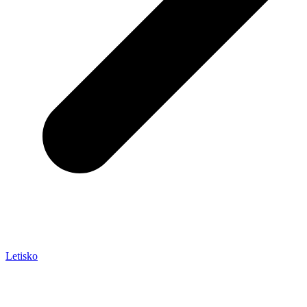
Letisko