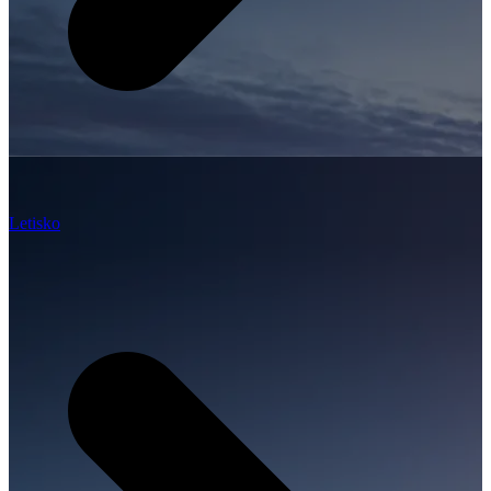
Letisko