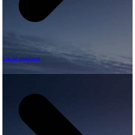
Letecké spoločnosti