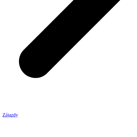
Zájazdy