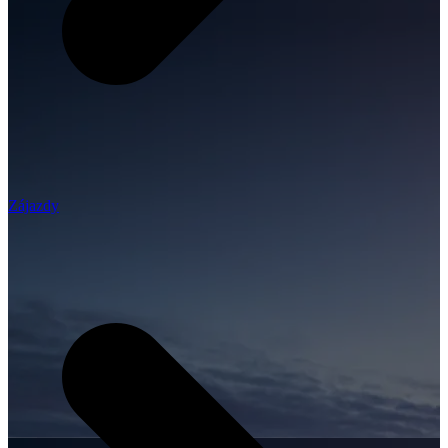
Zájazdy