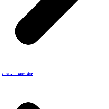
Cestovné kancelárie