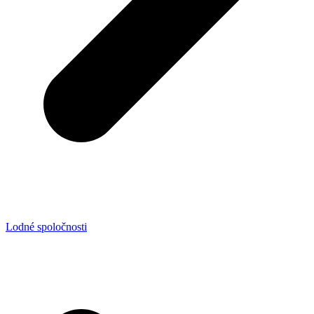
Lodné spoločnosti