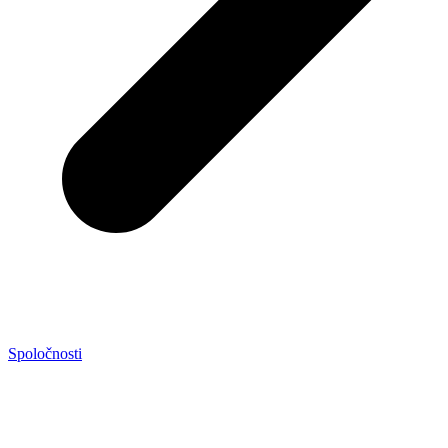
Spoločnosti