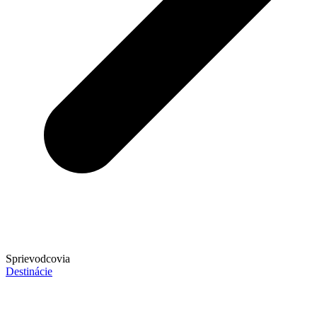
Sprievodcovia
Destinácie