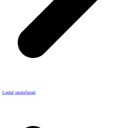
Lodné spoločnosti