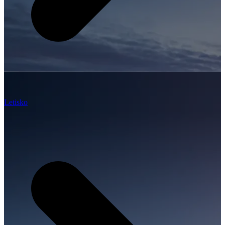
Letisko