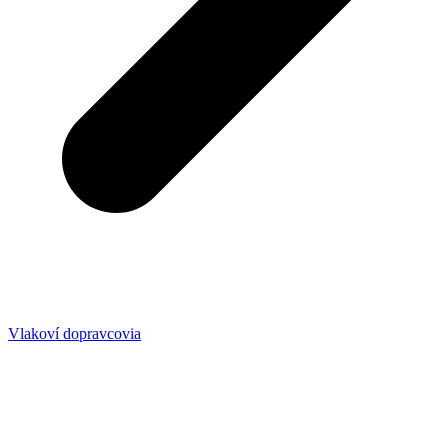
Vlakoví dopravcovia