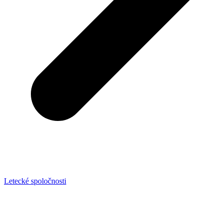
Letecké spoločnosti