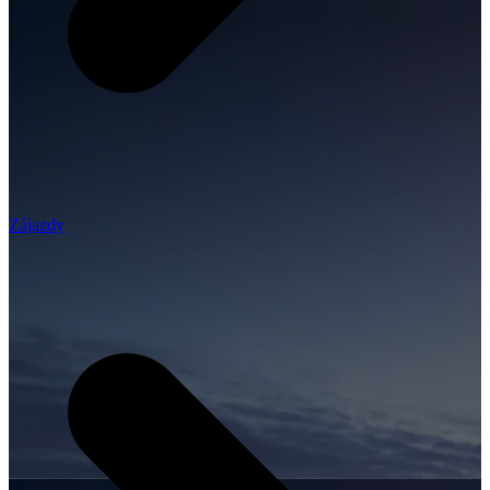
Zájazdy