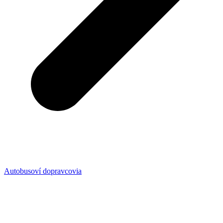
Autobusoví dopravcovia