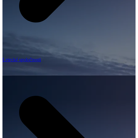
Letecké spoločnosti