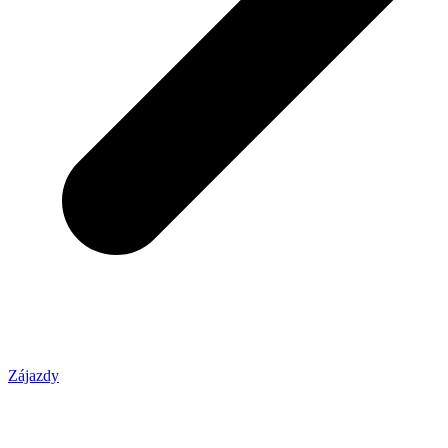
Zájazdy