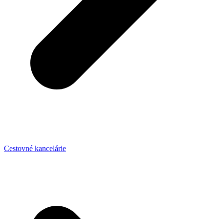
Cestovné kancelárie