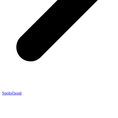
Spoločnosti