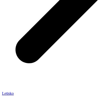
Letisko