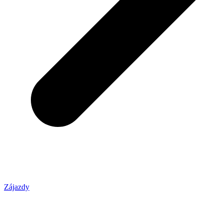
Zájazdy