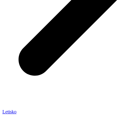
Letisko