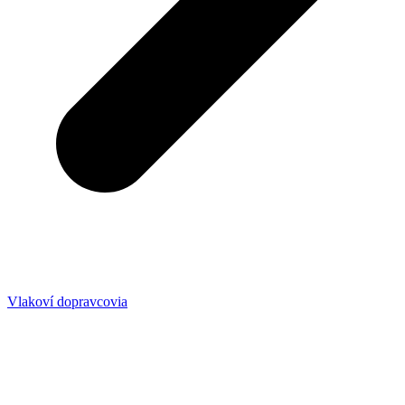
Vlakoví dopravcovia