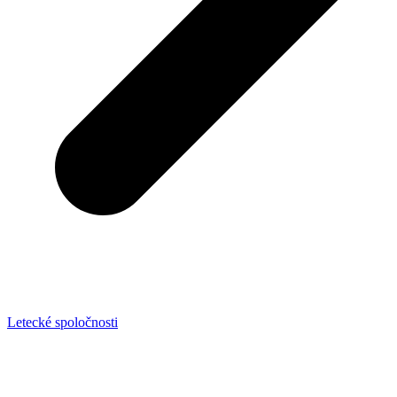
Letecké spoločnosti