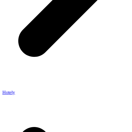
Hotely