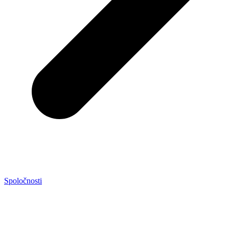
Spoločnosti