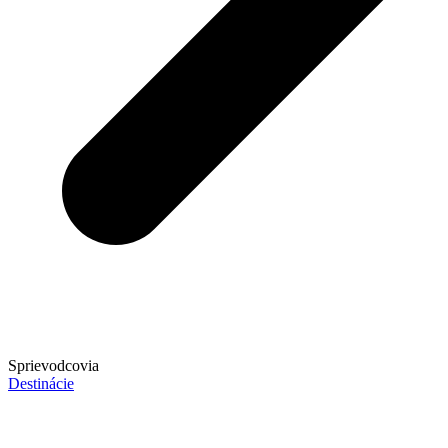
Sprievodcovia
Destinácie