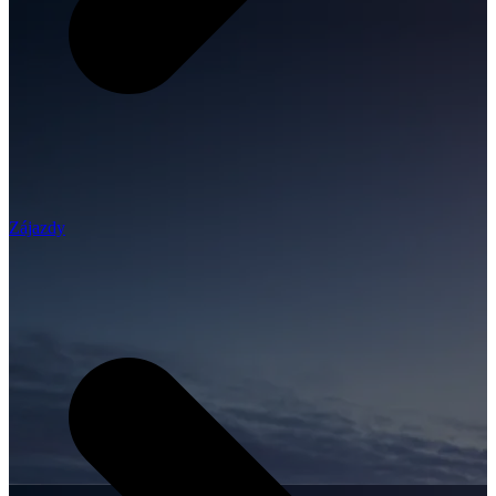
Zájazdy