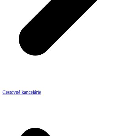
Cestovné kancelárie