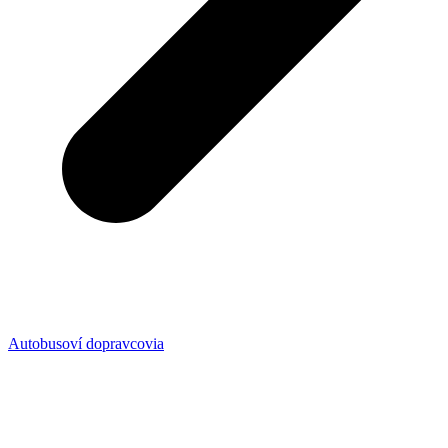
Autobusoví dopravcovia