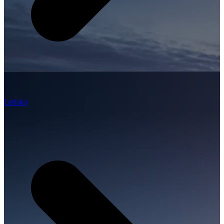
Letisko