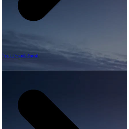
Letecké spoločnosti