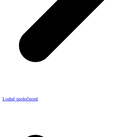
Lodné spoločnosti