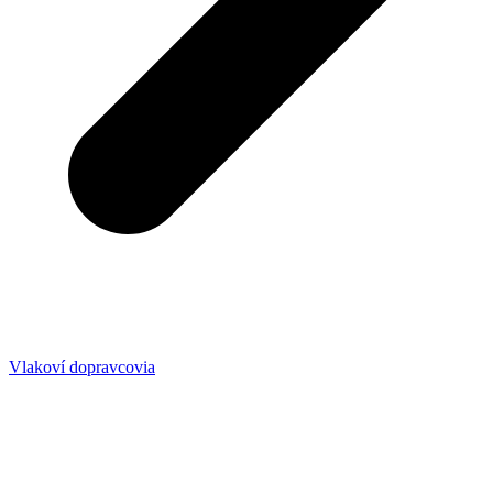
Vlakoví dopravcovia