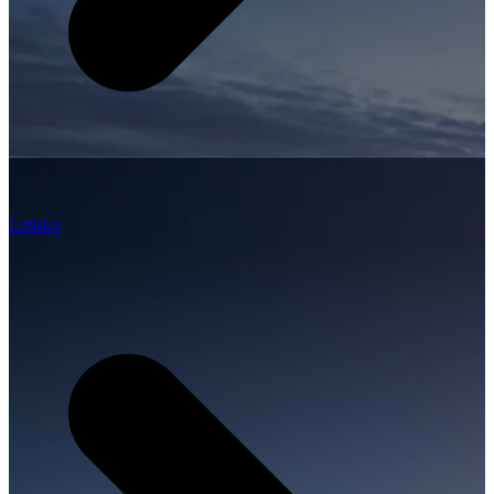
Letisko