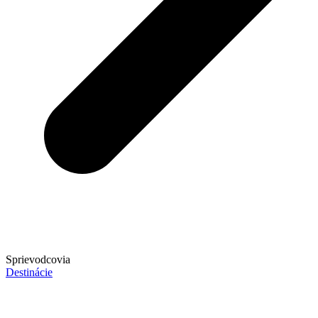
Sprievodcovia
Destinácie