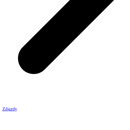
Zájazdy