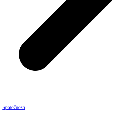
Spoločnosti