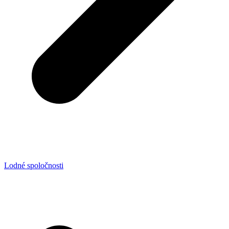
Lodné spoločnosti