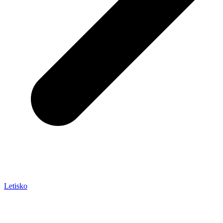
Letisko