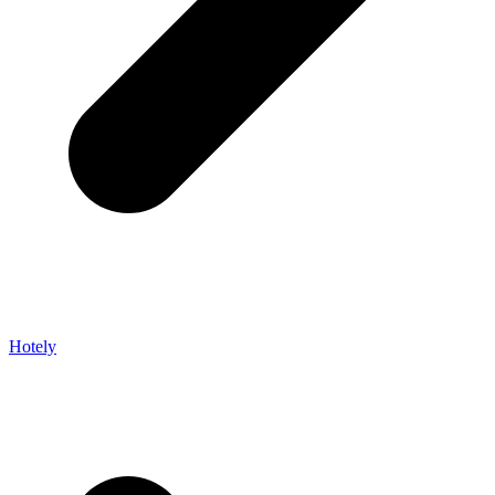
Hotely