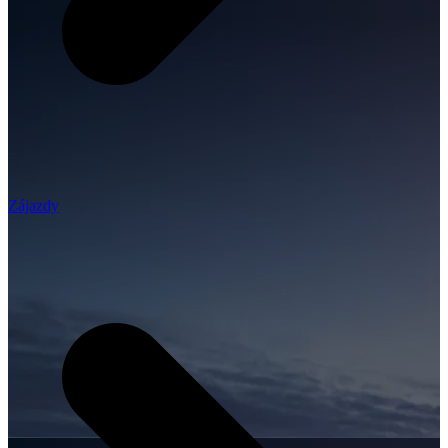
Zájazdy