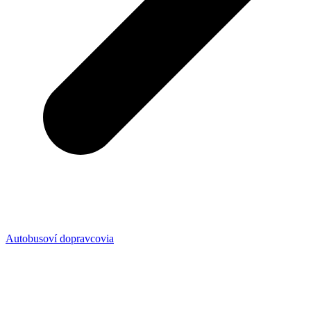
Autobusoví dopravcovia