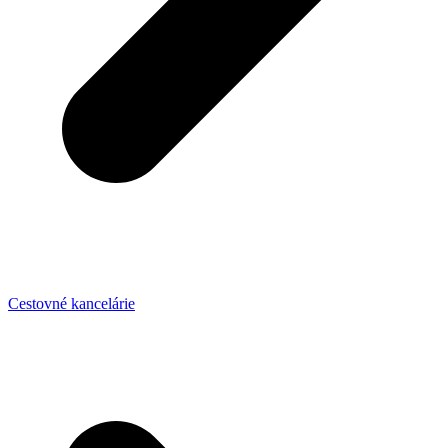
Cestovné kancelárie