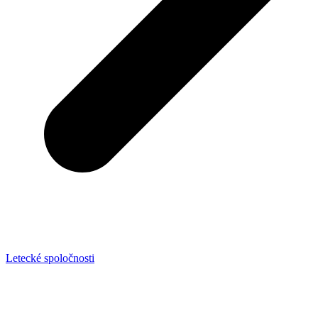
Letecké spoločnosti