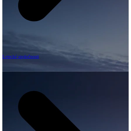
Letecké spoločnosti