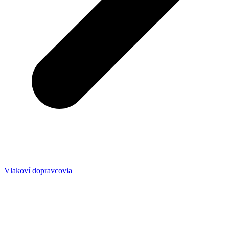
Vlakoví dopravcovia