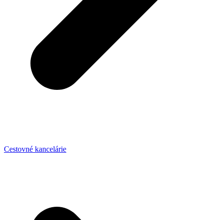
Cestovné kancelárie