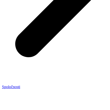
Spoločnosti