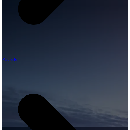
Zájazdy