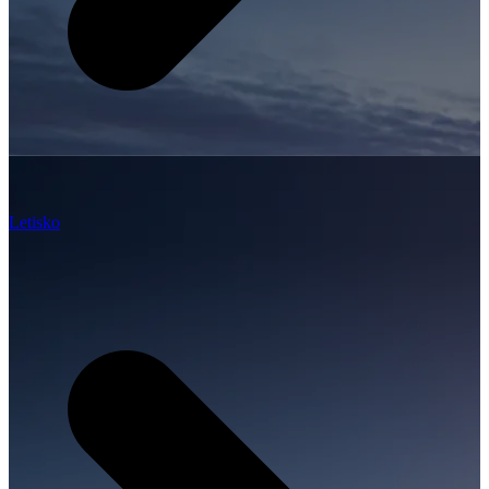
Letisko