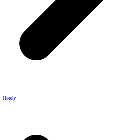
Hotely