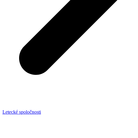
Letecké spoločnosti