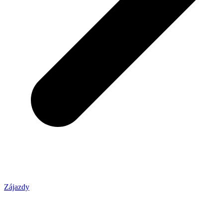
Zájazdy