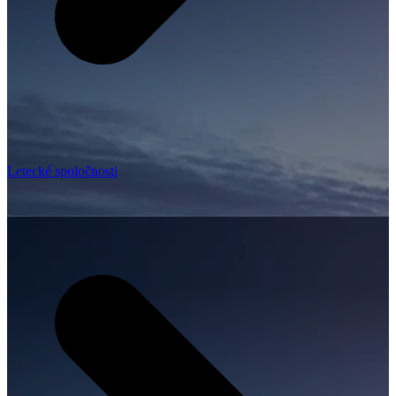
Letecké spoločnosti