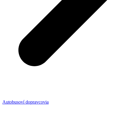
Autobusoví dopravcovia