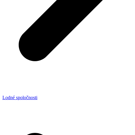
Lodné spoločnosti