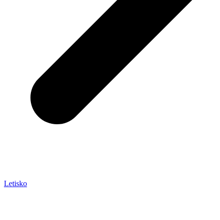
Letisko