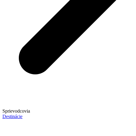
Sprievodcovia
Destinácie