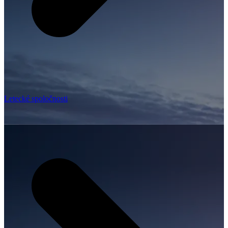
Letecké spoločnosti