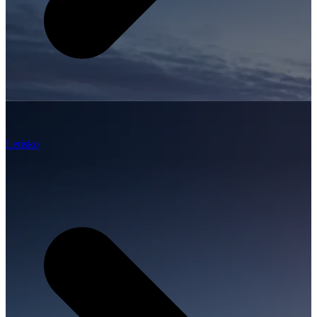
Letisko