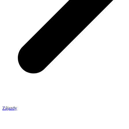
Zájazdy