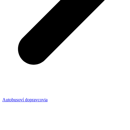
Autobusoví dopravcovia