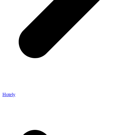
Hotely