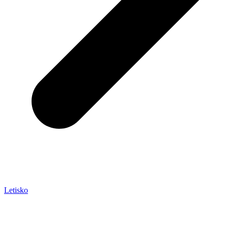
Letisko