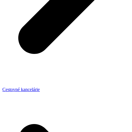
Cestovné kancelárie