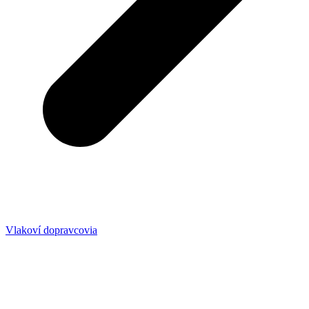
Vlakoví dopravcovia