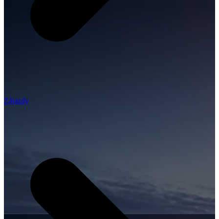
Zájazdy