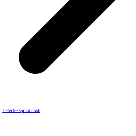
Letecké spoločnosti