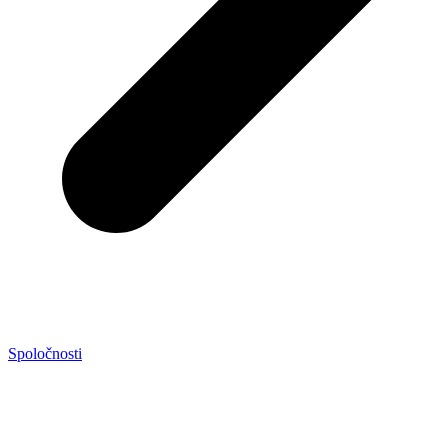
Spoločnosti