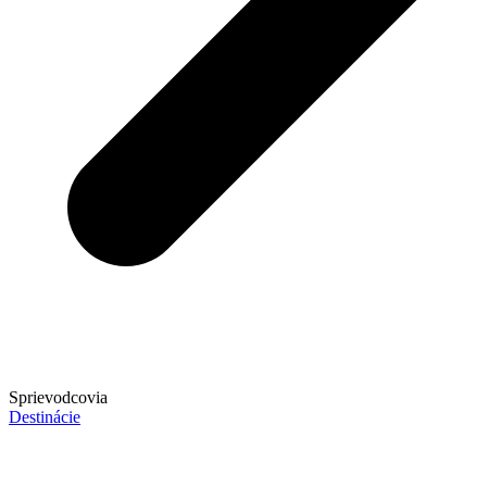
Sprievodcovia
Destinácie