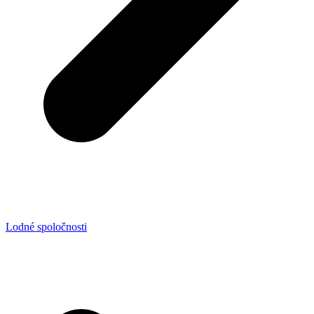
Lodné spoločnosti