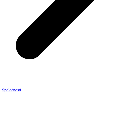
Spoločnosti