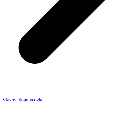
Vlakoví dopravcovia