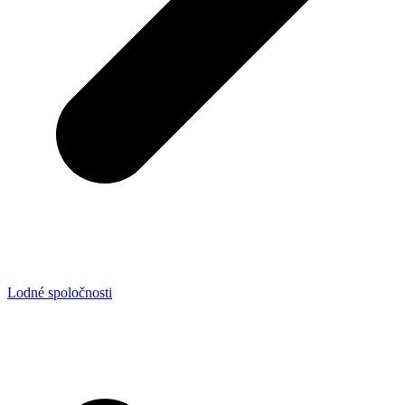
Lodné spoločnosti