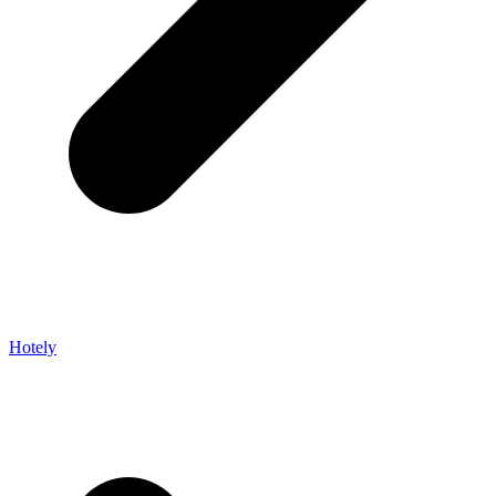
Hotely