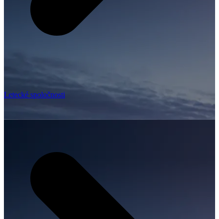
Letecké spoločnosti