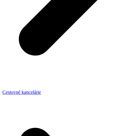
Cestovné kancelárie