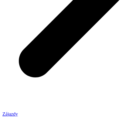
Zájazdy