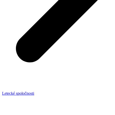
Letecké spoločnosti