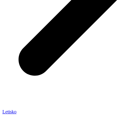
Letisko