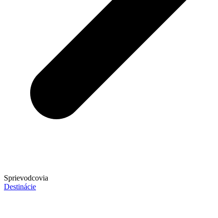
Sprievodcovia
Destinácie