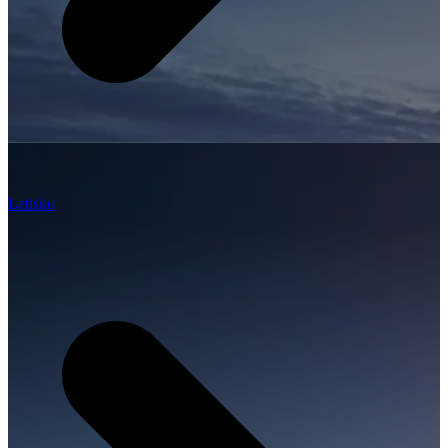
Letisko