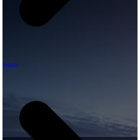
Zájazdy