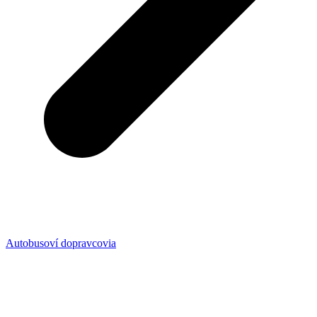
Autobusoví dopravcovia