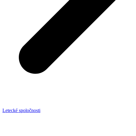
Letecké spoločnosti