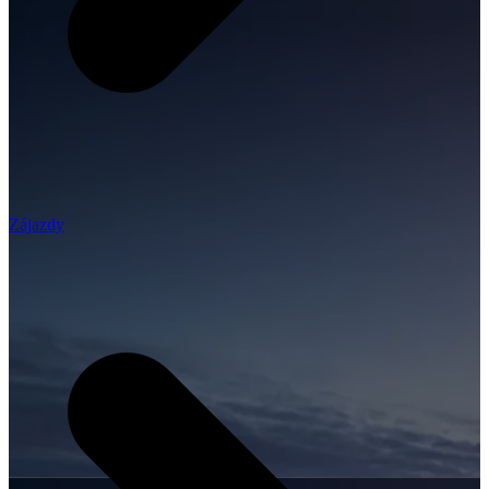
Zájazdy