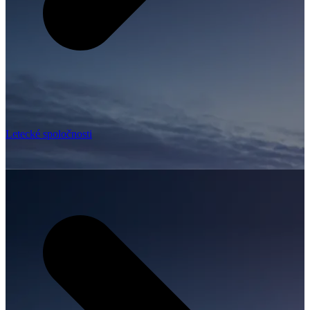
Letecké spoločnosti