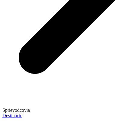
Sprievodcovia
Destinácie