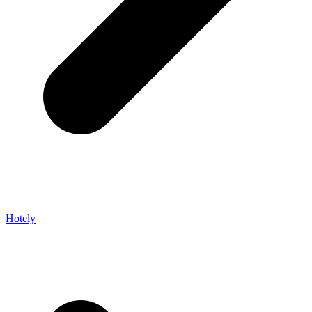
Hotely