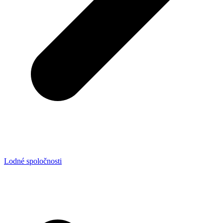
Lodné spoločnosti