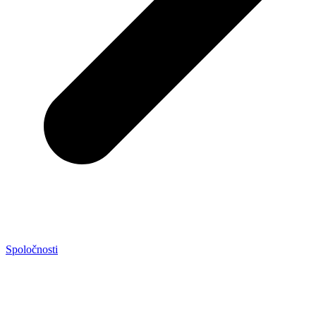
Spoločnosti