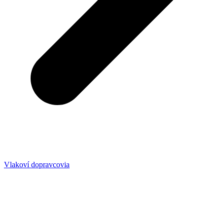
Vlakoví dopravcovia