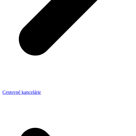
Cestovné kancelárie