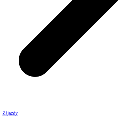
Zájazdy