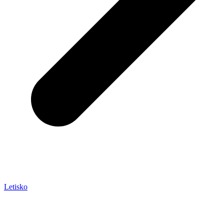
Letisko