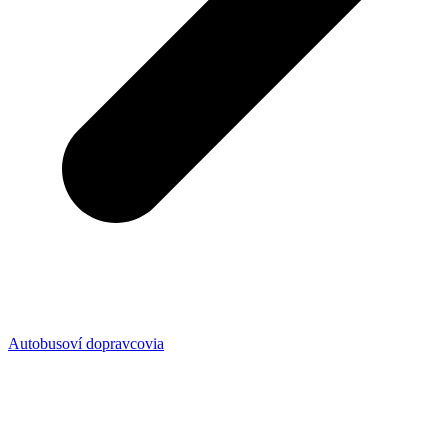
Autobusoví dopravcovia