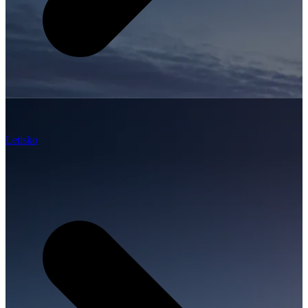
Letisko