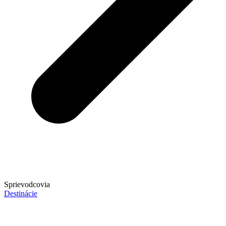
Sprievodcovia
Destinácie