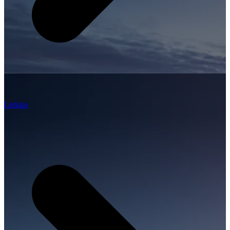
Letisko