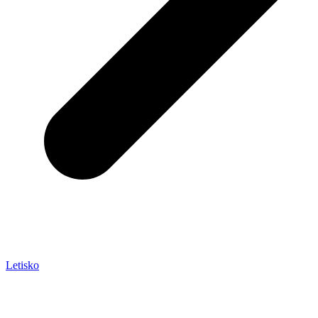
Letisko