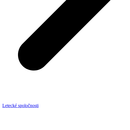
Letecké spoločnosti