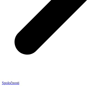
Spoločnosti