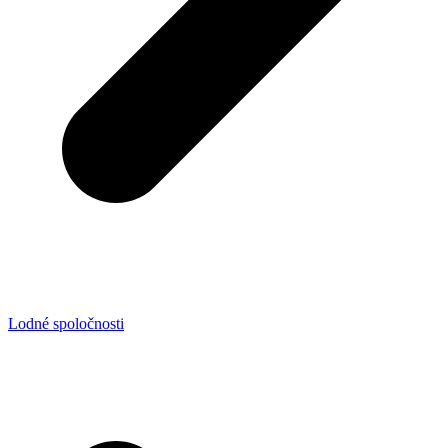
Lodné spoločnosti