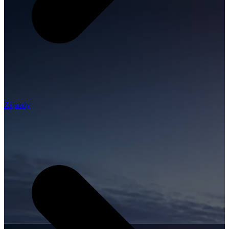
Zájazdy