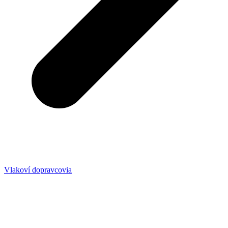
Vlakoví dopravcovia