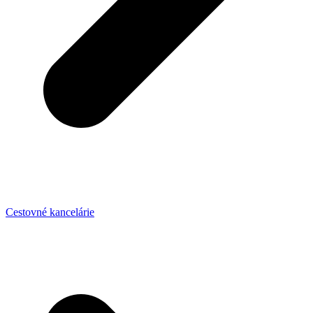
Cestovné kancelárie