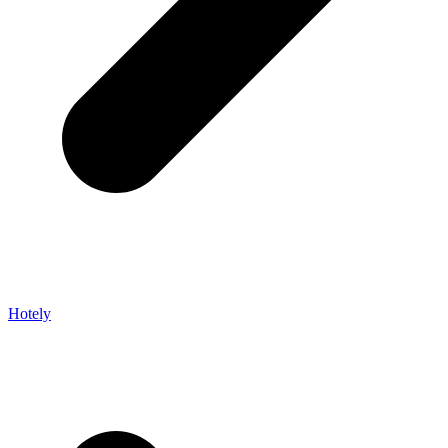
Hotely