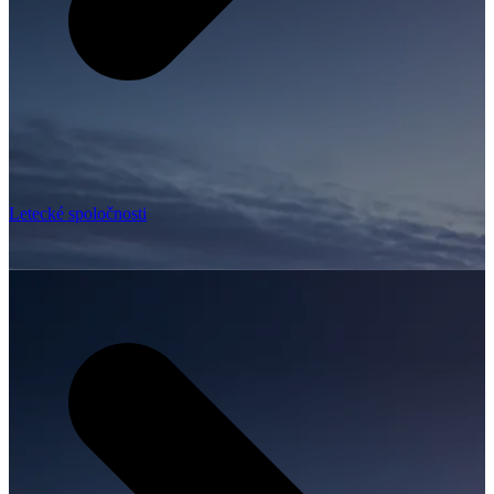
Letecké spoločnosti