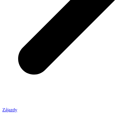
Zájazdy