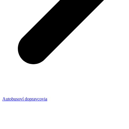
Autobusoví dopravcovia