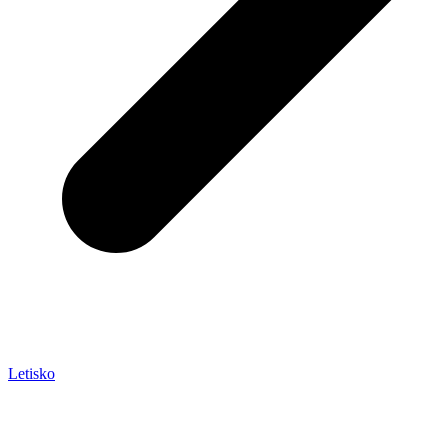
Letisko