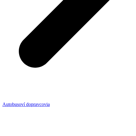
Autobusoví dopravcovia