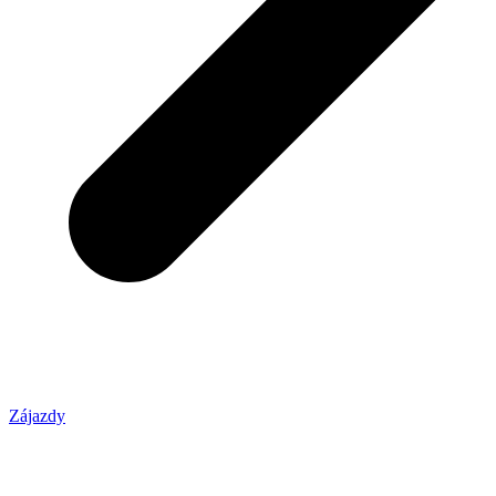
Zájazdy