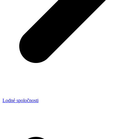
Lodné spoločnosti