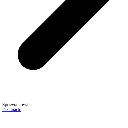
Sprievodcovia
Destinácie