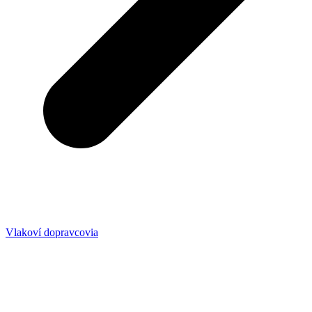
Vlakoví dopravcovia