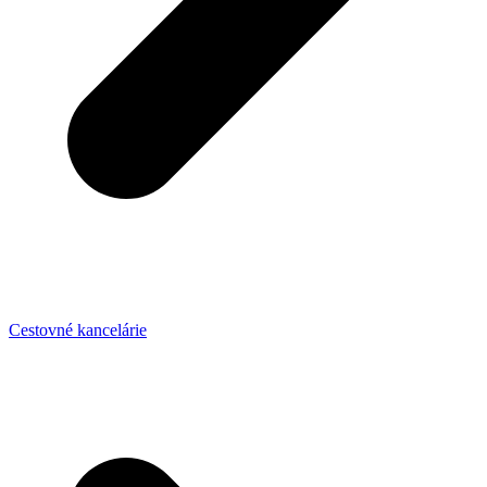
Cestovné kancelárie