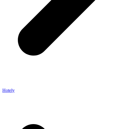
Hotely