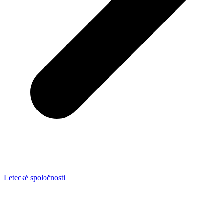
Letecké spoločnosti