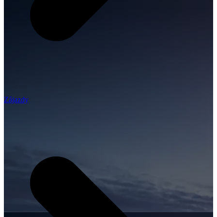
Zájazdy