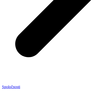
Spoločnosti