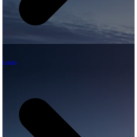
Letisko