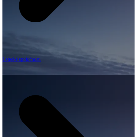
Letecké spoločnosti