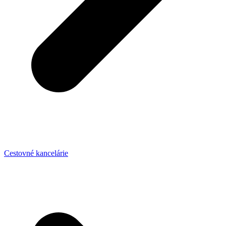
Cestovné kancelárie