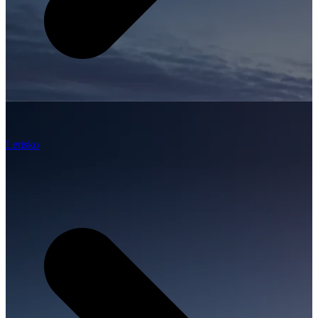
Letisko