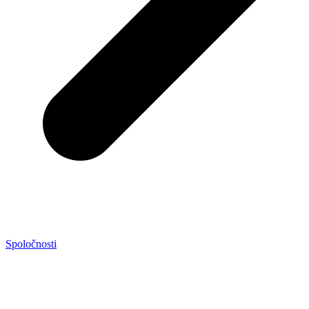
Spoločnosti