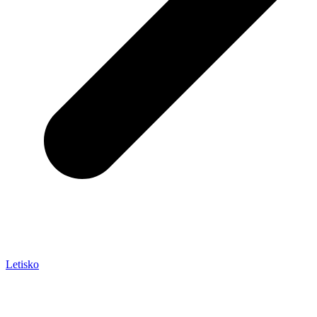
Letisko