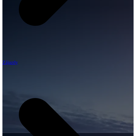
Zájazdy