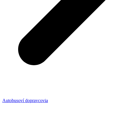
Autobusoví dopravcovia