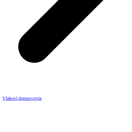
Vlakoví dopravcovia