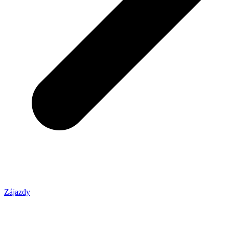
Zájazdy