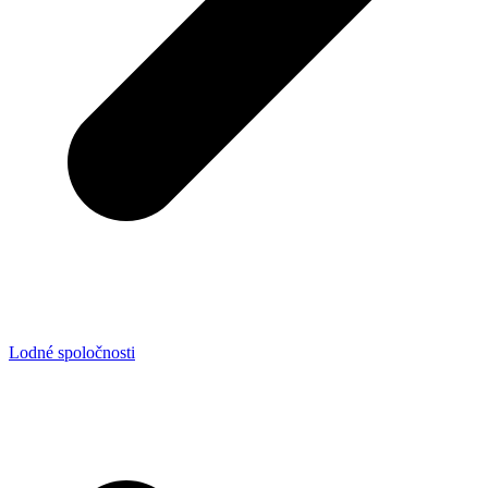
Lodné spoločnosti