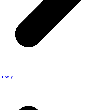
Hotely