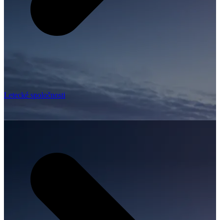
Letecké spoločnosti