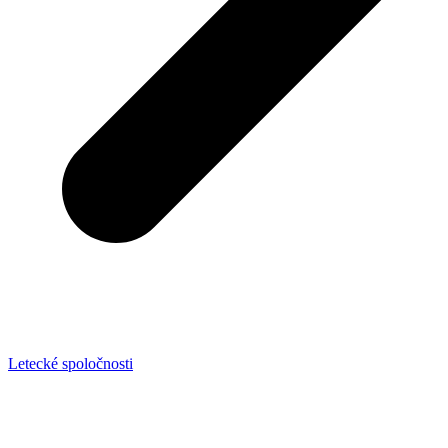
Letecké spoločnosti