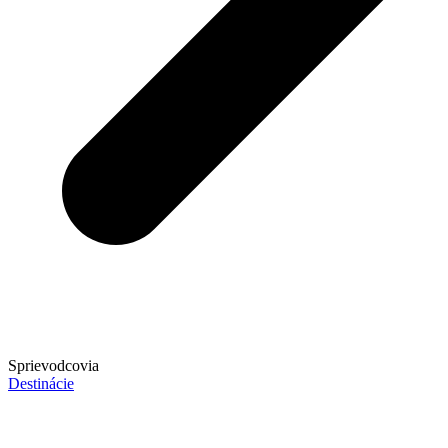
Sprievodcovia
Destinácie