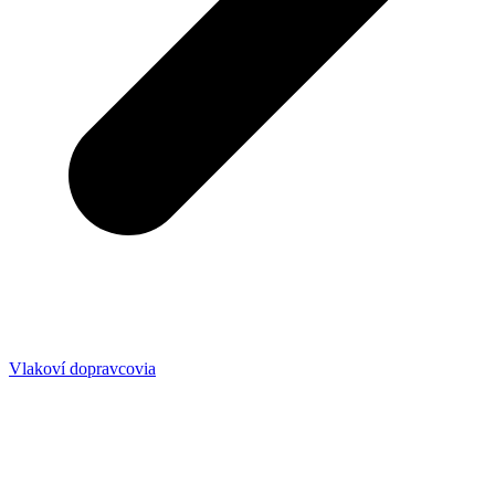
Vlakoví dopravcovia