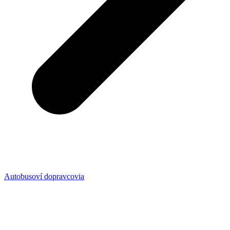
Autobusoví dopravcovia