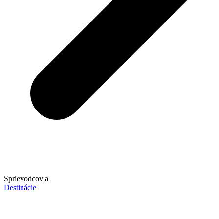
Sprievodcovia
Destinácie