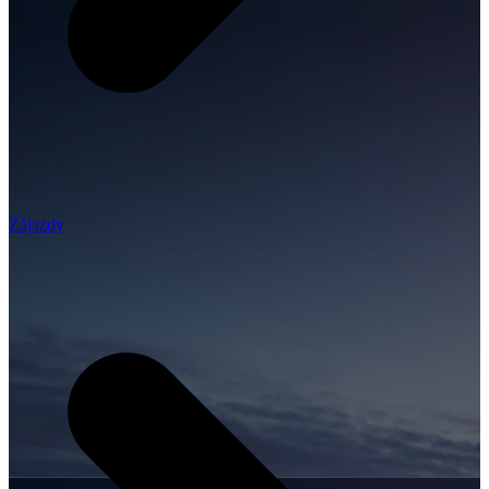
Zájazdy