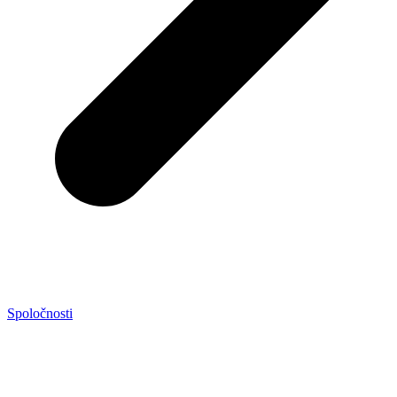
Spoločnosti