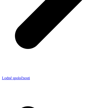
Lodné spoločnosti