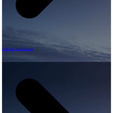
Letecké spoločnosti