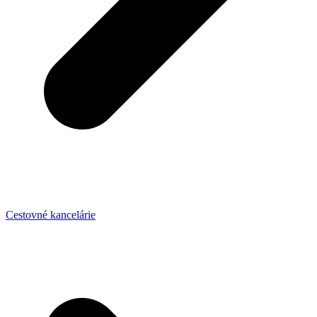
Cestovné kancelárie