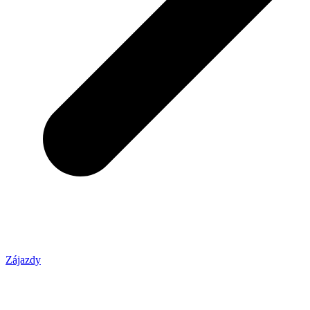
Zájazdy