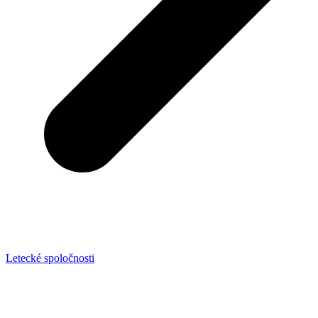
Letecké spoločnosti