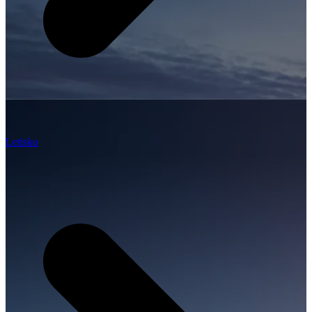
Letisko