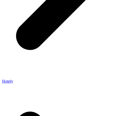
Hotely