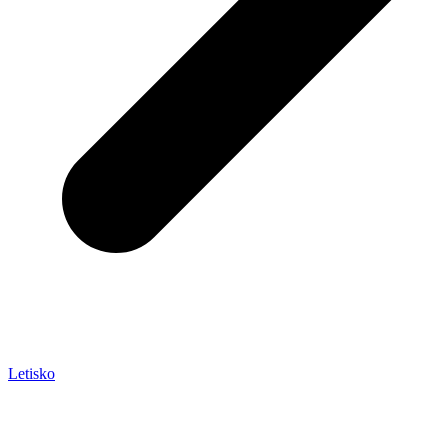
Letisko