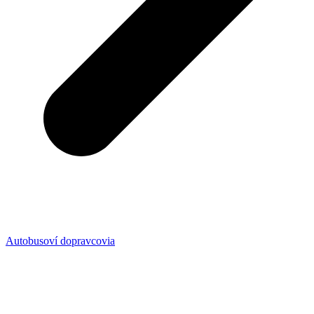
Autobusoví dopravcovia