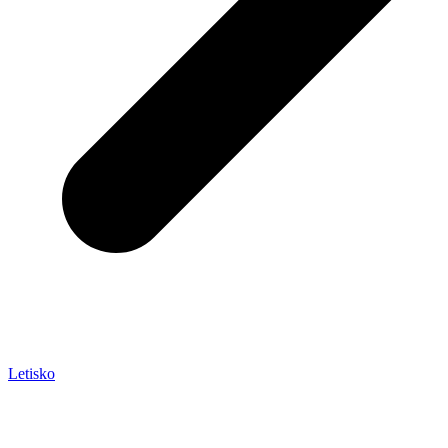
Letisko