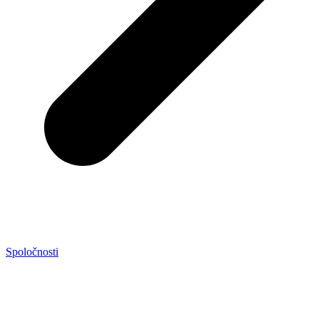
Spoločnosti