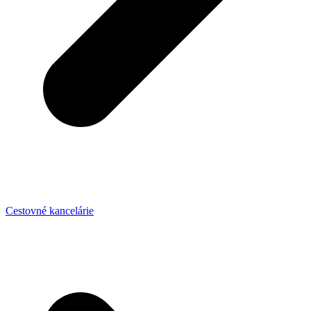
Cestovné kancelárie