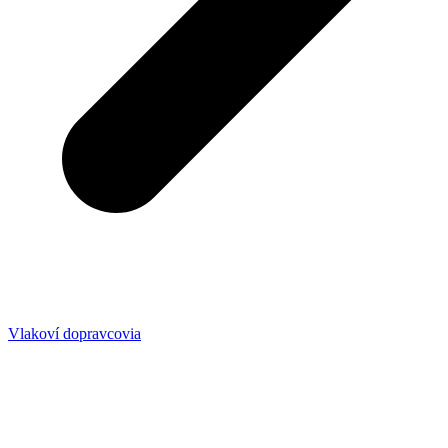
Vlakoví dopravcovia