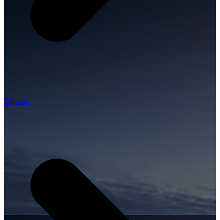
Zájazdy