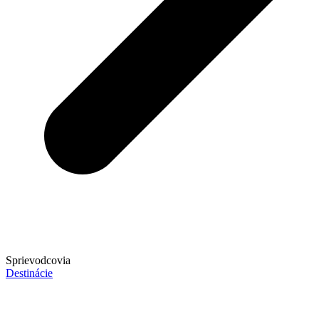
Sprievodcovia
Destinácie