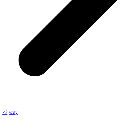
Zájazdy