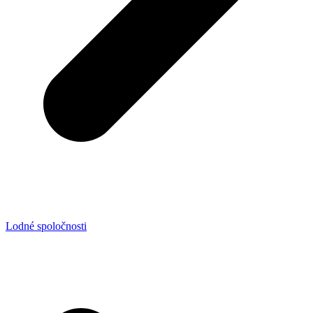
Lodné spoločnosti