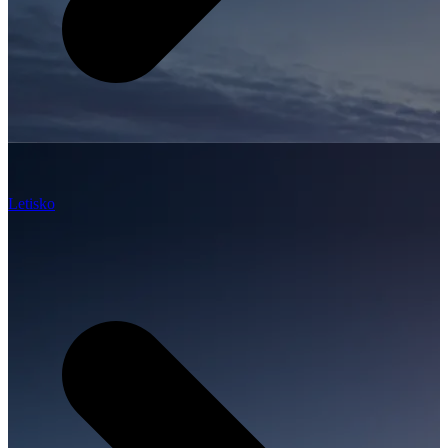
Letisko