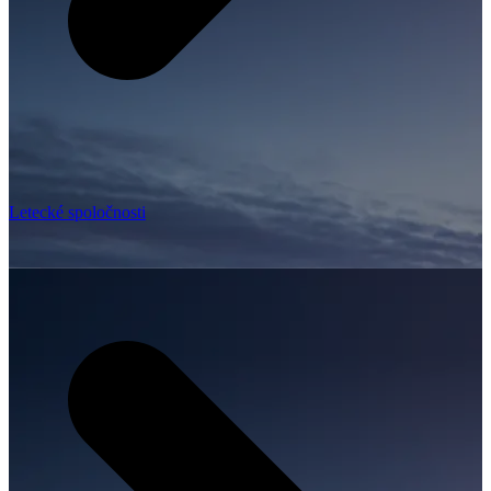
Letecké spoločnosti