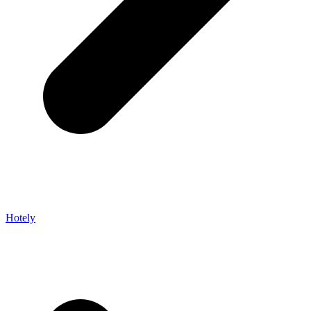
Hotely