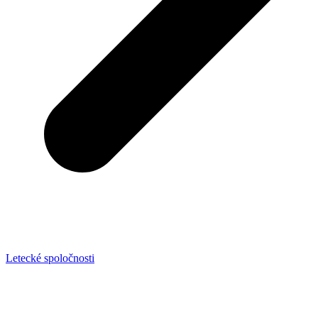
Letecké spoločnosti