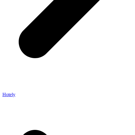
Hotely