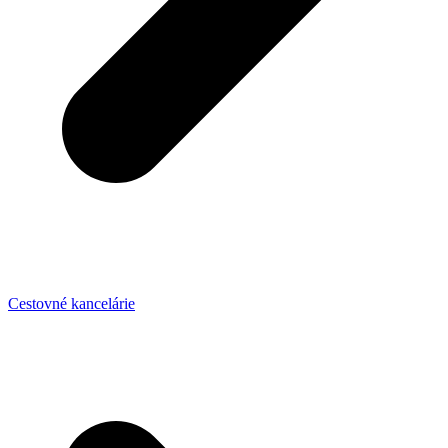
Cestovné kancelárie