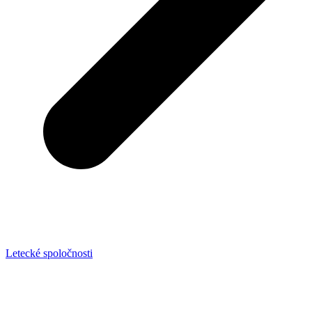
Letecké spoločnosti