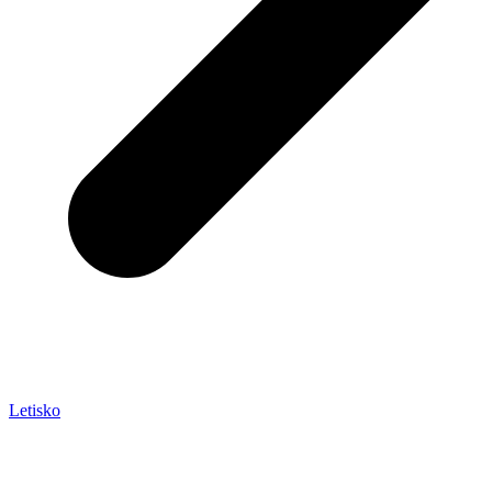
Letisko