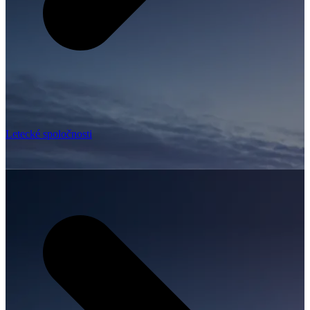
Letecké spoločnosti