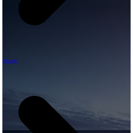
Zájazdy