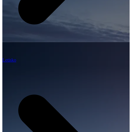
Letisko