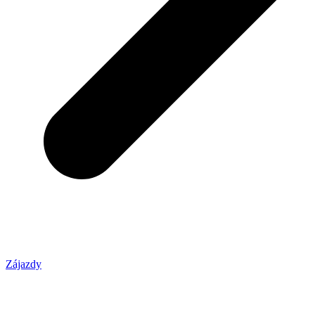
Zájazdy