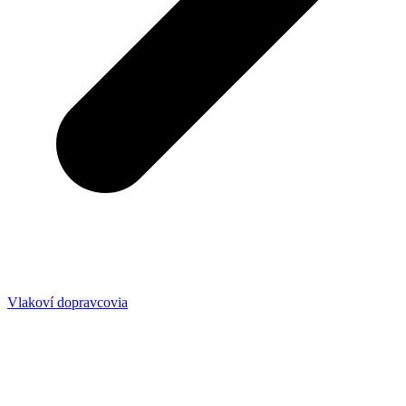
Vlakoví dopravcovia