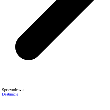
Sprievodcovia
Destinácie