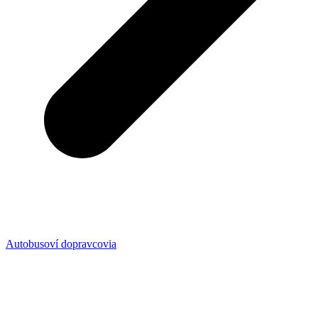
Autobusoví dopravcovia