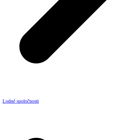
Lodné spoločnosti