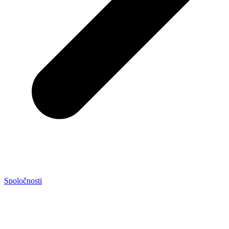
Spoločnosti