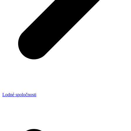
Lodné spoločnosti