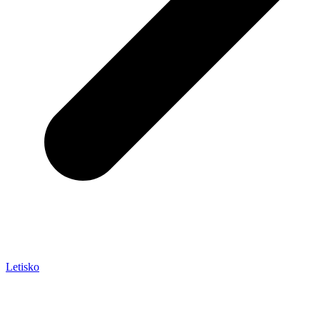
Letisko