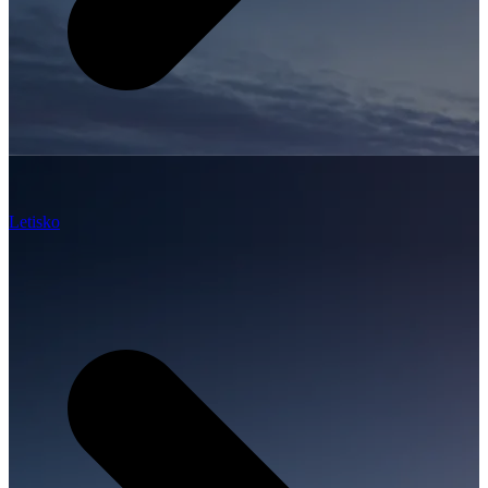
Letisko