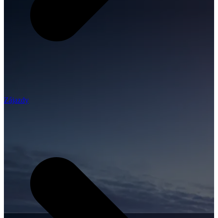
Zájazdy