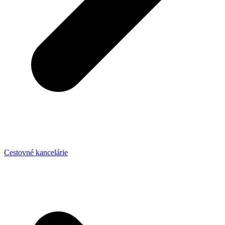
Cestovné kancelárie