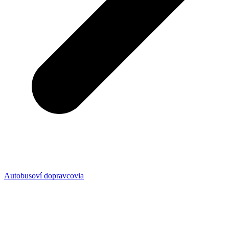
Autobusoví dopravcovia