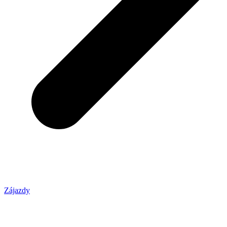
Zájazdy