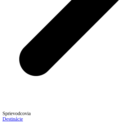
Sprievodcovia
Destinácie