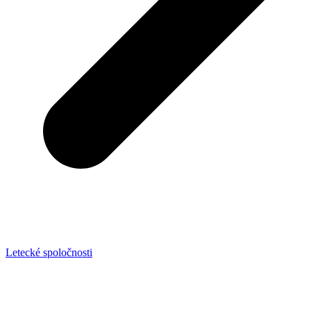
Letecké spoločnosti