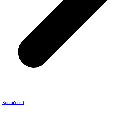
Spoločnosti