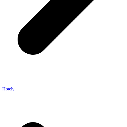
Hotely