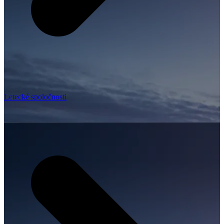
Letecké spoločnosti