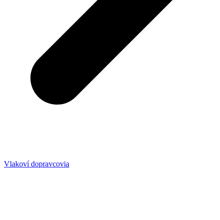
Vlakoví dopravcovia