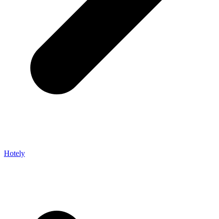
Hotely