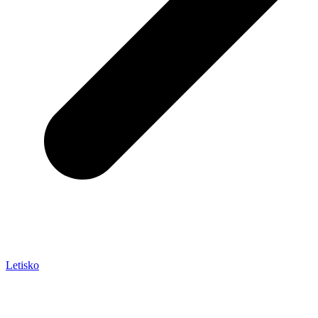
Letisko