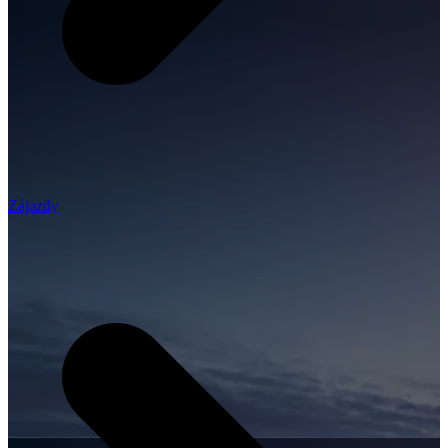
Zájazdy