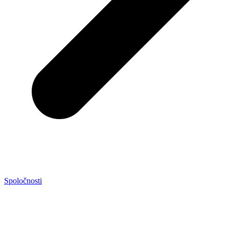
Spoločnosti