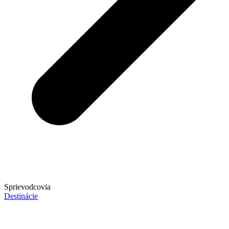
Sprievodcovia
Destinácie