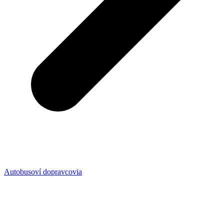
Autobusoví dopravcovia