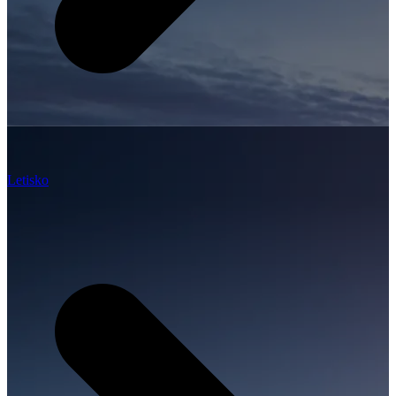
Letisko