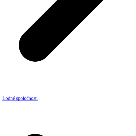
Lodné spoločnosti