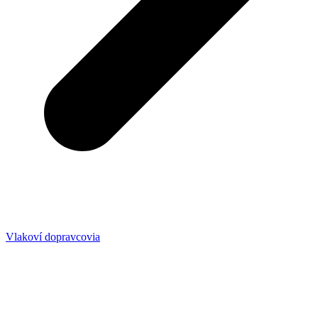
Vlakoví dopravcovia