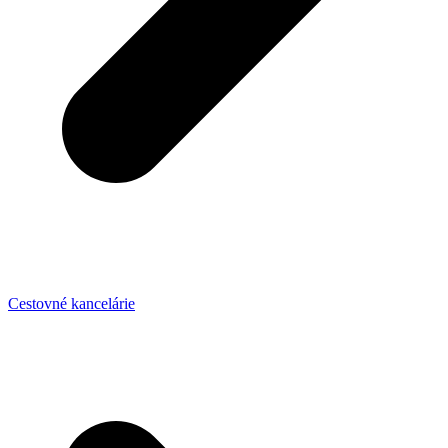
Cestovné kancelárie