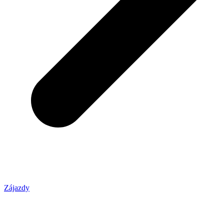
Zájazdy