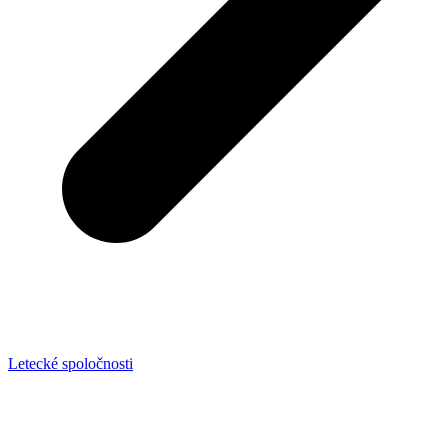
Letecké spoločnosti