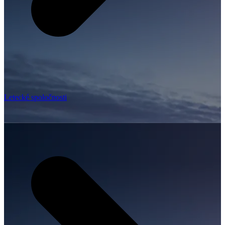
Letecké spoločnosti