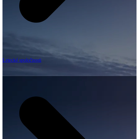
Letecké spoločnosti