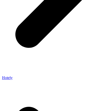
Hotely