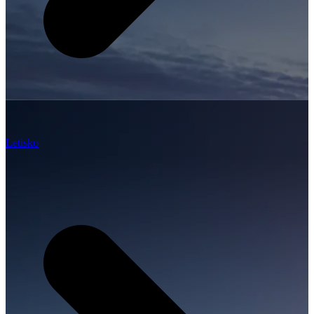
Letisko