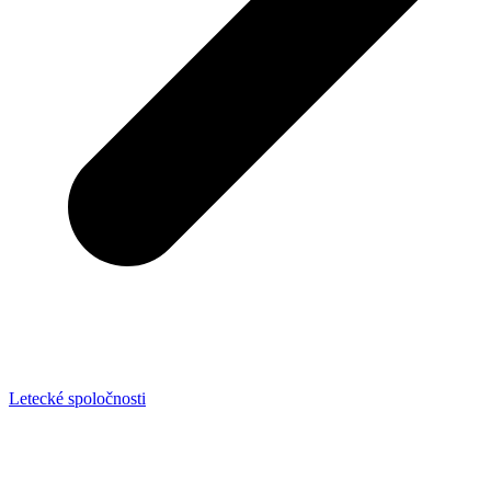
Letecké spoločnosti