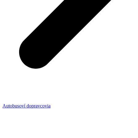
Autobusoví dopravcovia