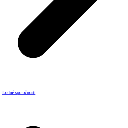
Lodné spoločnosti