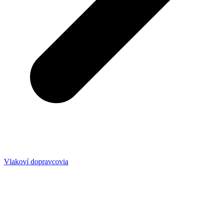
Vlakoví dopravcovia