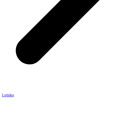
Letisko