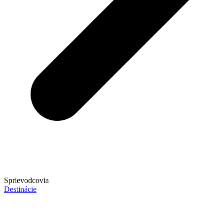
Sprievodcovia
Destinácie