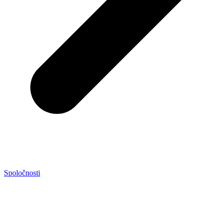
Spoločnosti