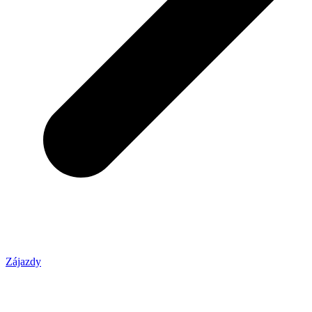
Zájazdy