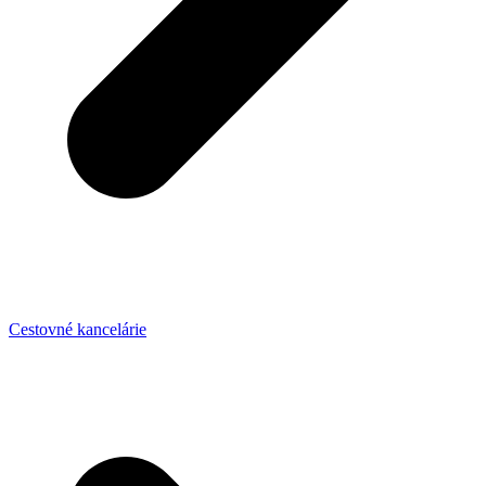
Cestovné kancelárie