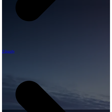
Zájazdy