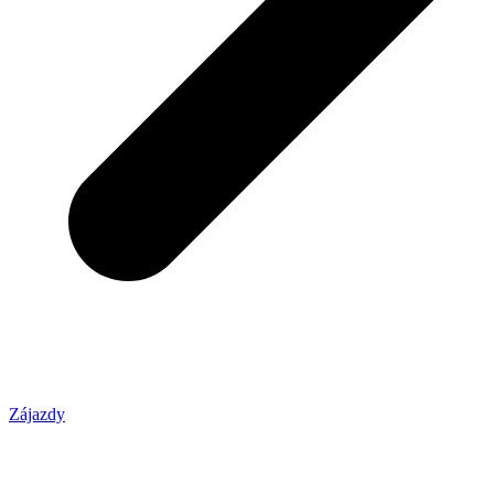
Zájazdy