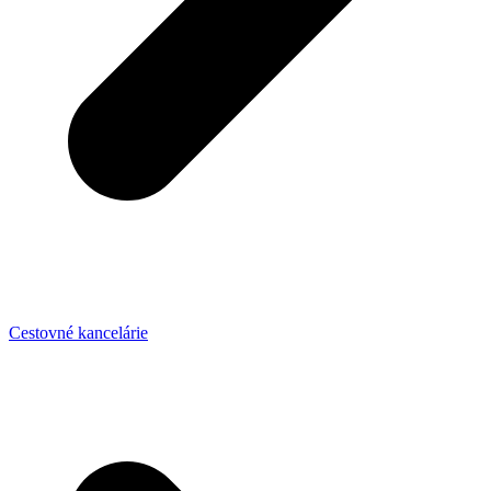
Cestovné kancelárie