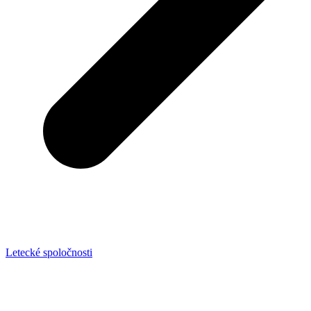
Letecké spoločnosti