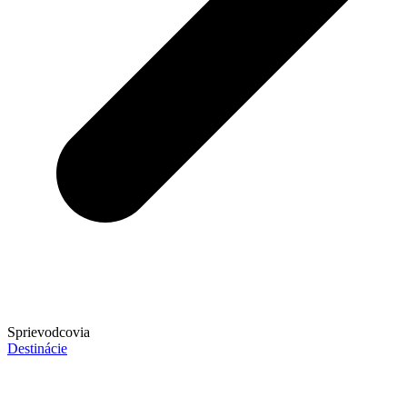
Sprievodcovia
Destinácie