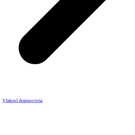
Vlakoví dopravcovia