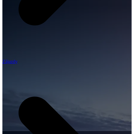
Zájazdy