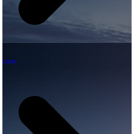
Letisko