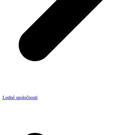
Lodné spoločnosti