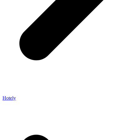
Hotely