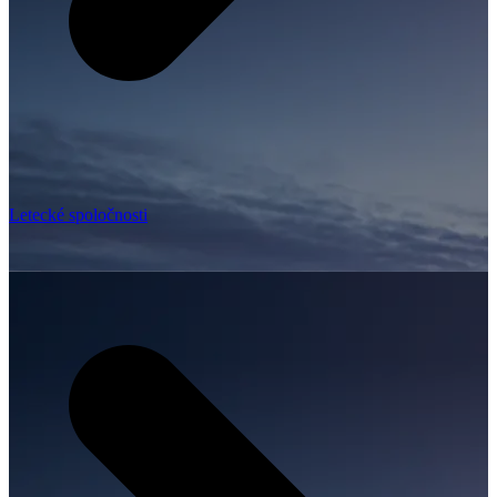
Letecké spoločnosti