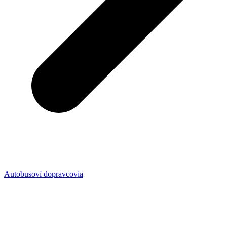
Autobusoví dopravcovia