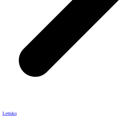
Letisko