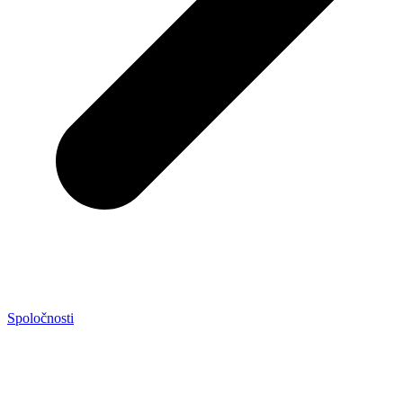
Spoločnosti