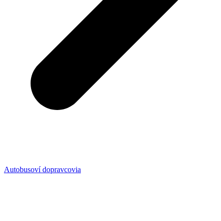
Autobusoví dopravcovia