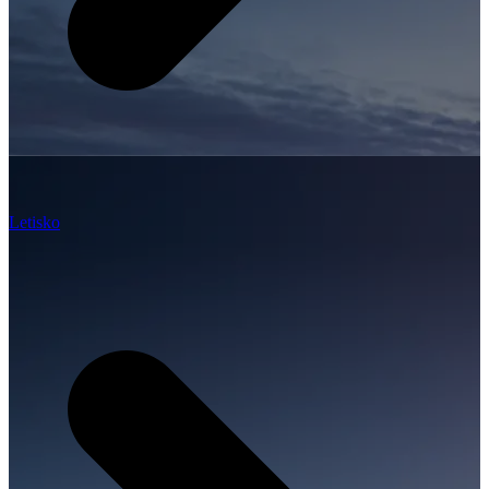
Letisko