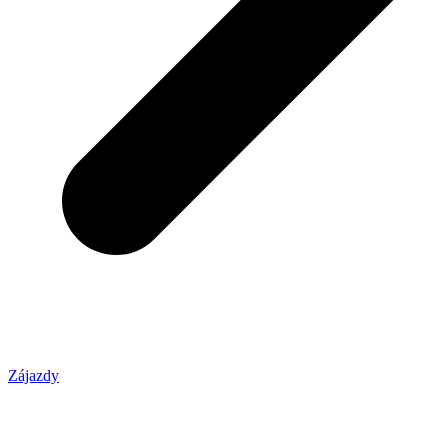
Zájazdy