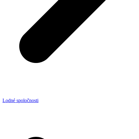
Lodné spoločnosti