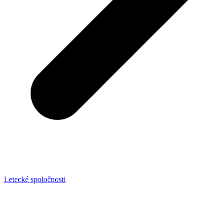
Letecké spoločnosti