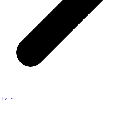
Letisko