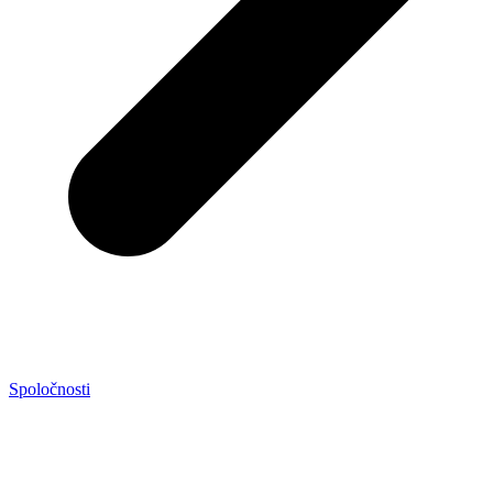
Spoločnosti