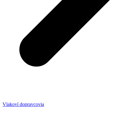
Vlakoví dopravcovia