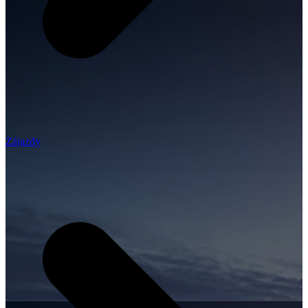
Zájazdy