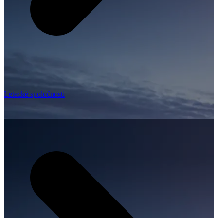
Letecké spoločnosti