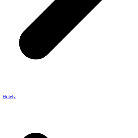
Hotely