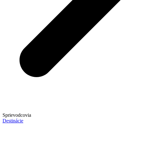
Sprievodcovia
Destinácie