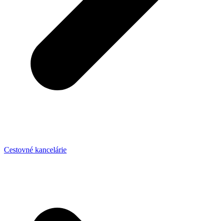
Cestovné kancelárie