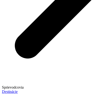
Sprievodcovia
Destinácie