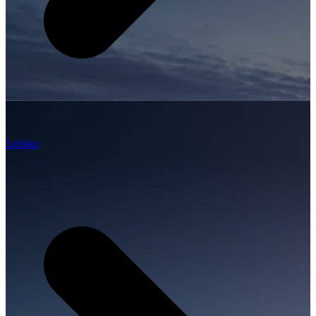
Letisko