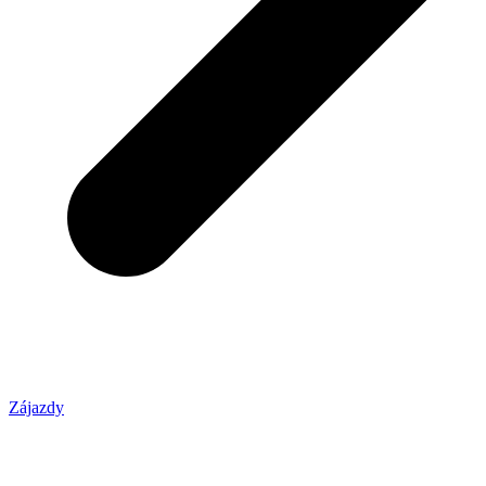
Zájazdy