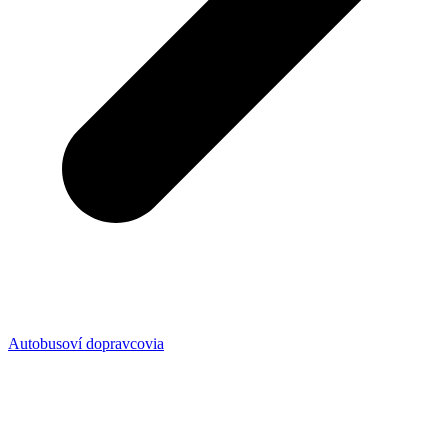
Autobusoví dopravcovia