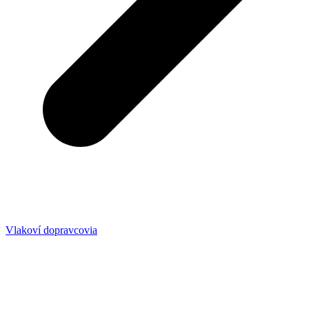
Vlakoví dopravcovia