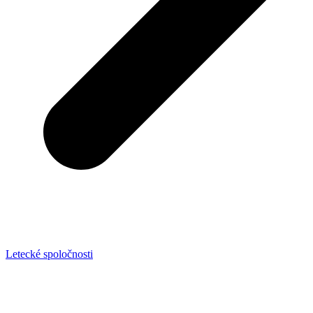
Letecké spoločnosti