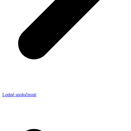
Lodné spoločnosti