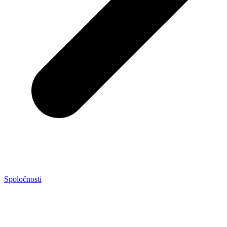
Spoločnosti