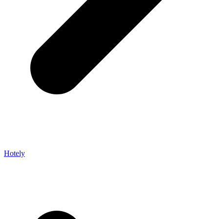
Hotely