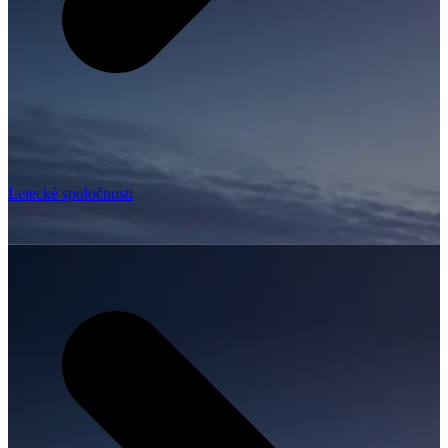
Letecké spoločnosti