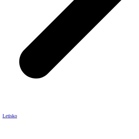
Letisko