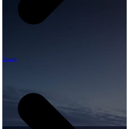
Zájazdy