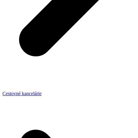
Cestovné kancelárie