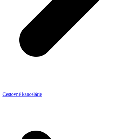
Cestovné kancelárie