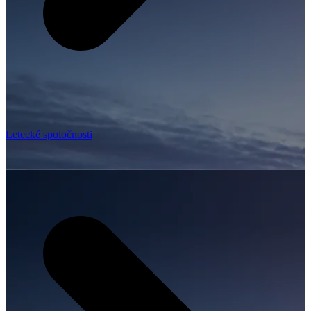
Letecké spoločnosti