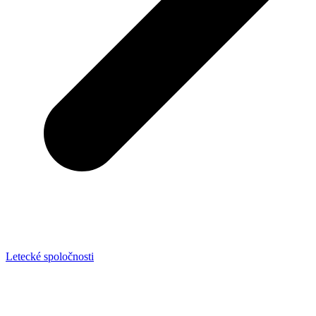
Letecké spoločnosti