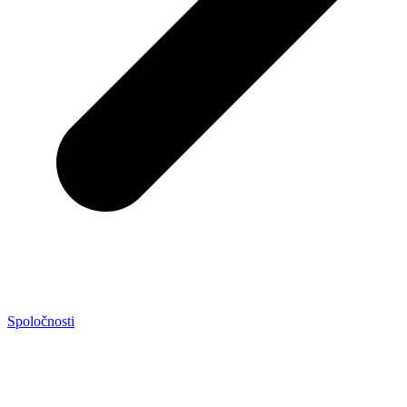
Spoločnosti