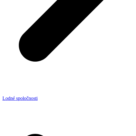
Lodné spoločnosti