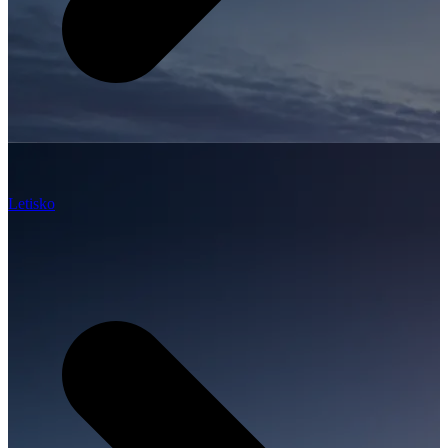
Letisko