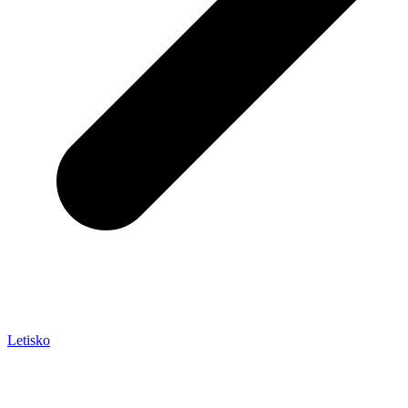
Letisko