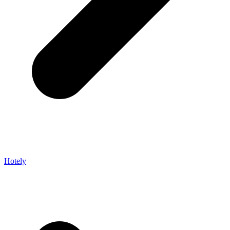
Hotely