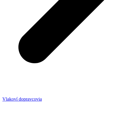
Vlakoví dopravcovia