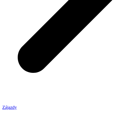
Zájazdy