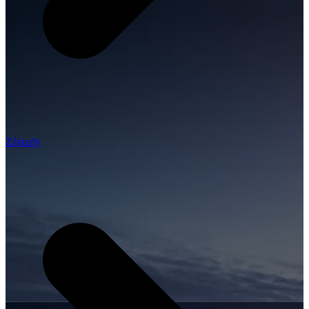
Zájazdy