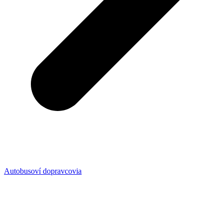
Autobusoví dopravcovia