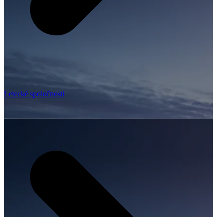
Letecké spoločnosti