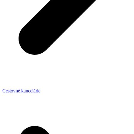
Cestovné kancelárie