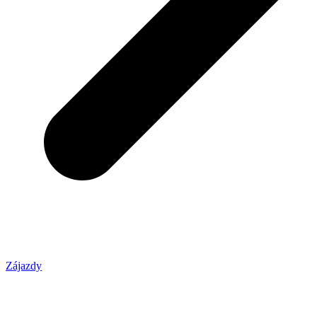
Zájazdy