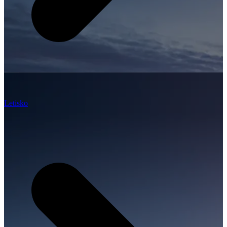
Letisko