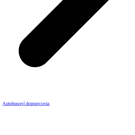
Autobusoví dopravcovia