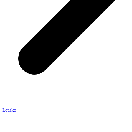
Letisko