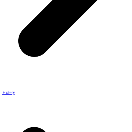
Hotely