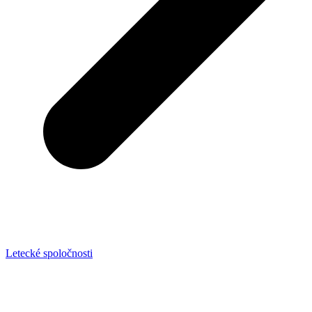
Letecké spoločnosti