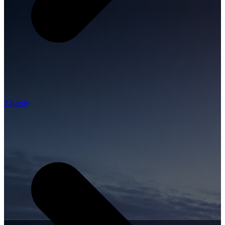
Zájazdy