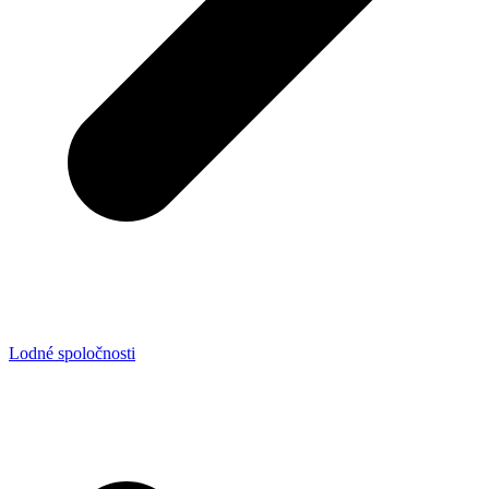
Lodné spoločnosti