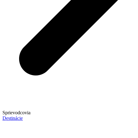
Sprievodcovia
Destinácie