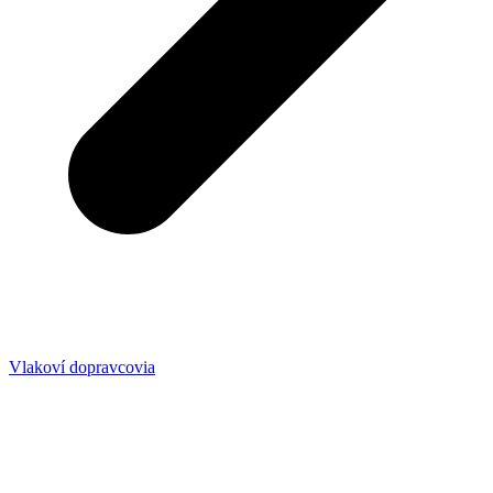
Vlakoví dopravcovia