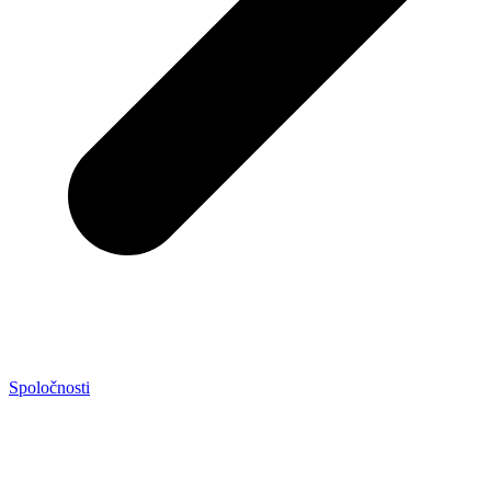
Spoločnosti