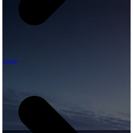
Zájazdy