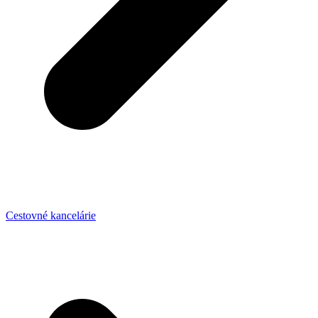
Cestovné kancelárie