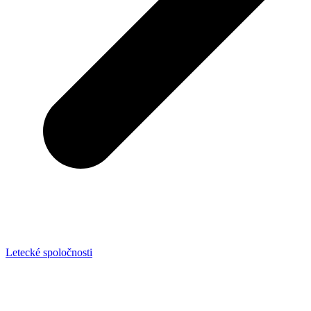
Letecké spoločnosti