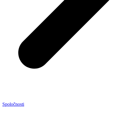
Spoločnosti