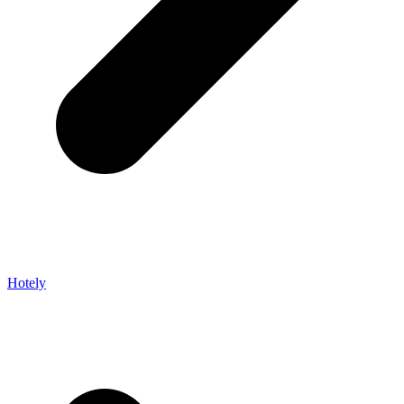
Hotely