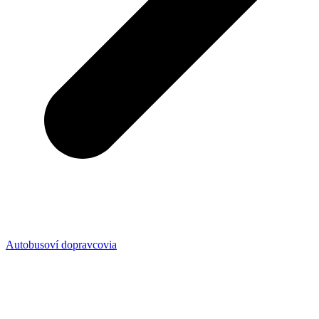
Autobusoví dopravcovia