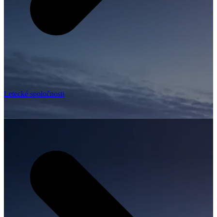
Letecké spoločnosti