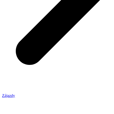
Zájazdy