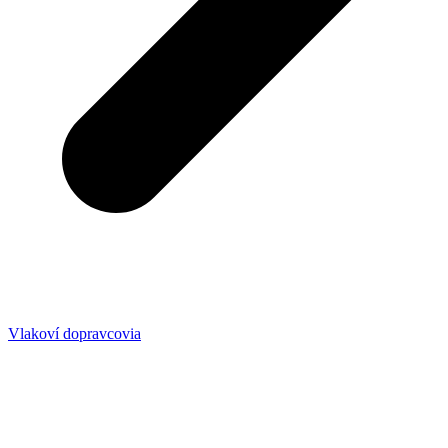
Vlakoví dopravcovia