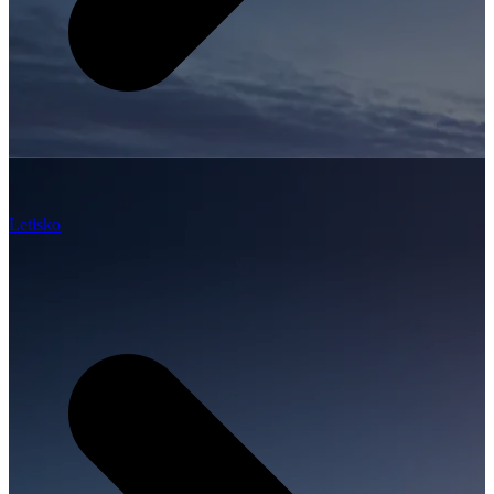
Letisko