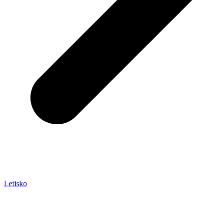
Letisko