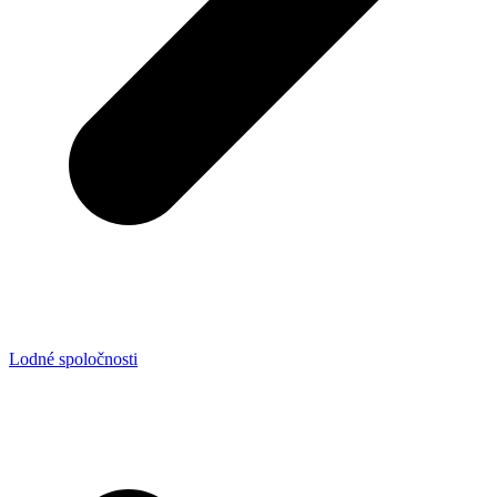
Lodné spoločnosti