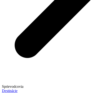
Sprievodcovia
Destinácie