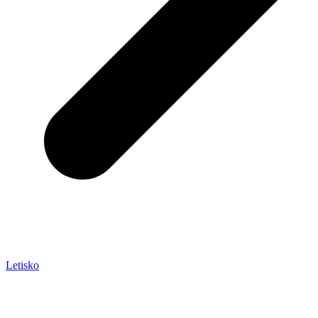
Letisko