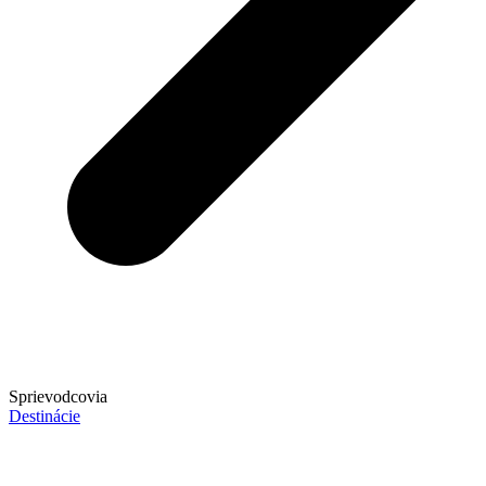
Sprievodcovia
Destinácie