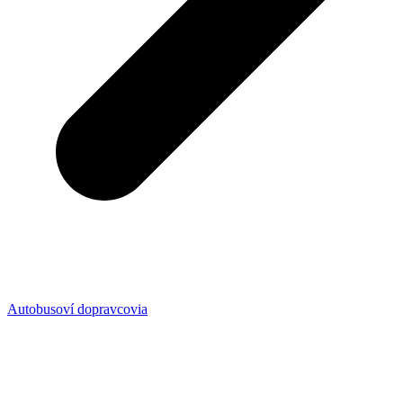
Autobusoví dopravcovia