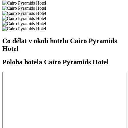
Co dělat v okolí hotelu Cairo Pyramids
Hotel
Poloha hotela Cairo Pyramids Hotel