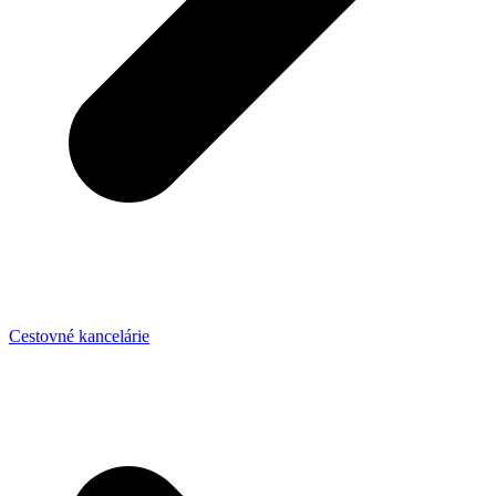
Cestovné kancelárie