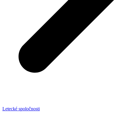
Letecké spoločnosti