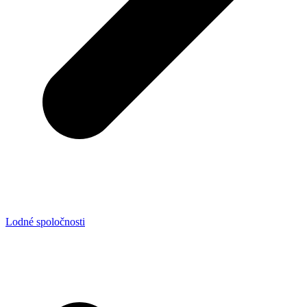
Lodné spoločnosti