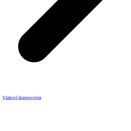
Vlakoví dopravcovia