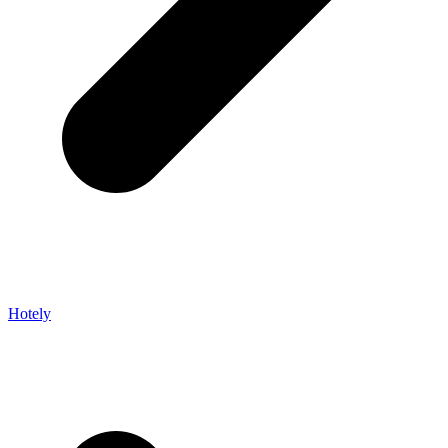
Hotely