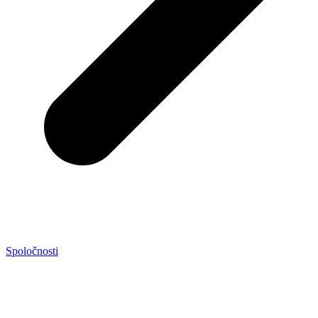
Spoločnosti