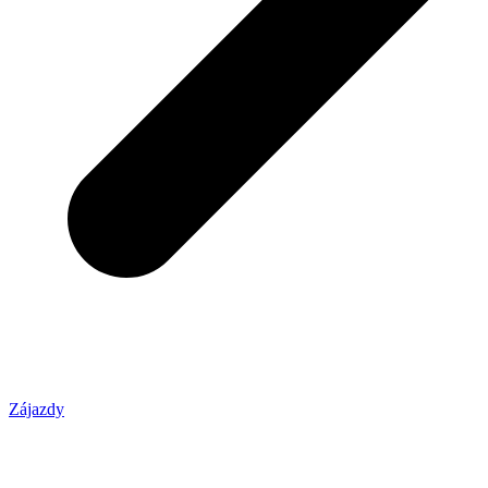
Zájazdy