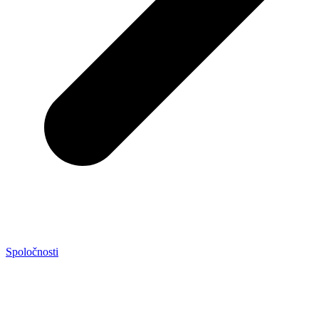
Spoločnosti