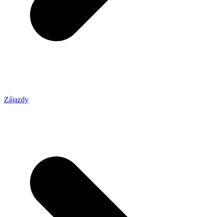
Zájazdy