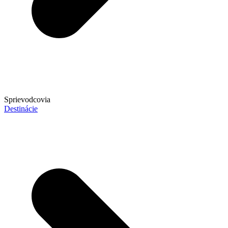
Sprievodcovia
Destinácie