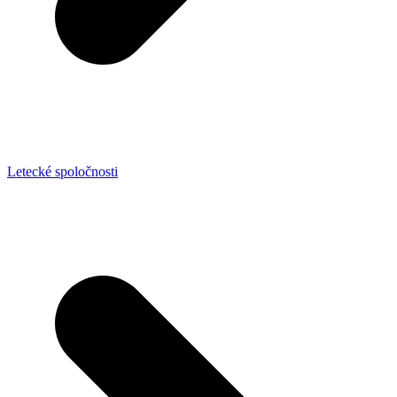
Letecké spoločnosti