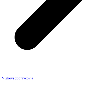
Vlakoví dopravcovia