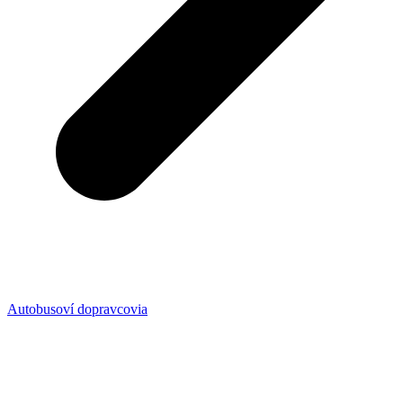
Autobusoví dopravcovia