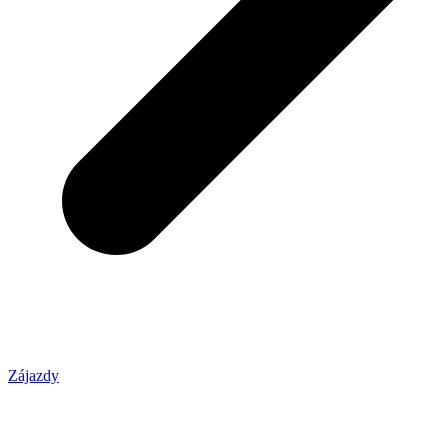
Zájazdy