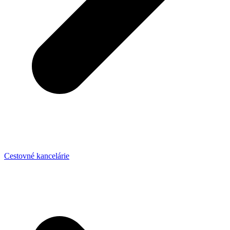
Cestovné kancelárie