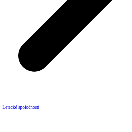
Letecké spoločnosti