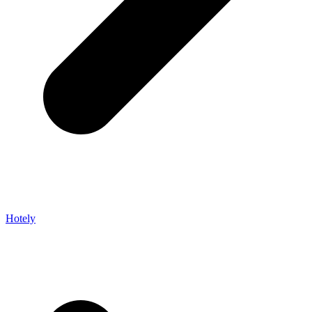
Hotely