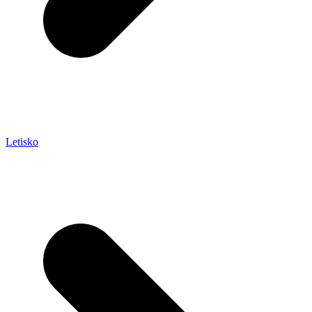
Letisko