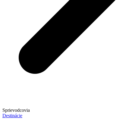
Sprievodcovia
Destinácie