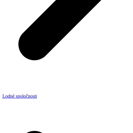
Lodné spoločnosti