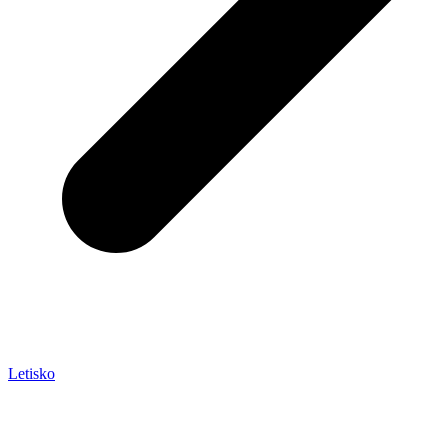
Letisko