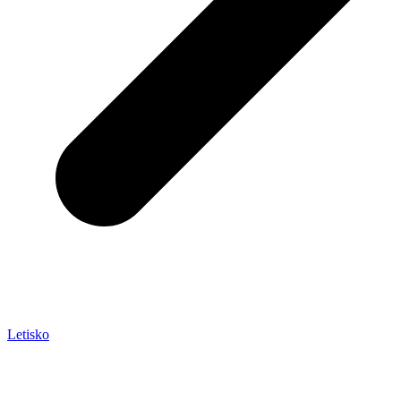
Letisko