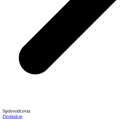
Sprievodcovia
Destinácie