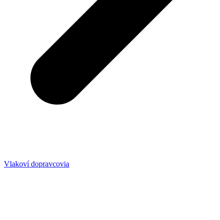
Vlakoví dopravcovia