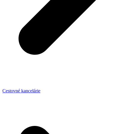
Cestovné kancelárie