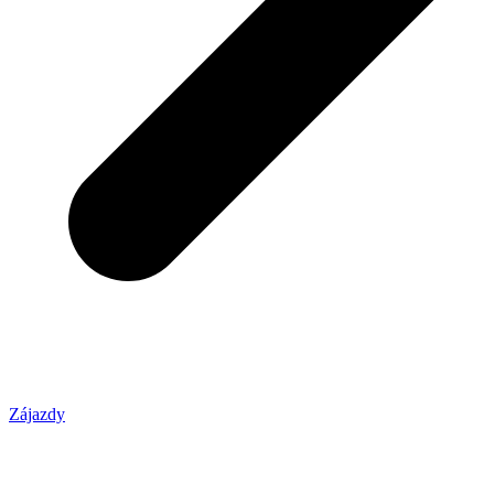
Zájazdy