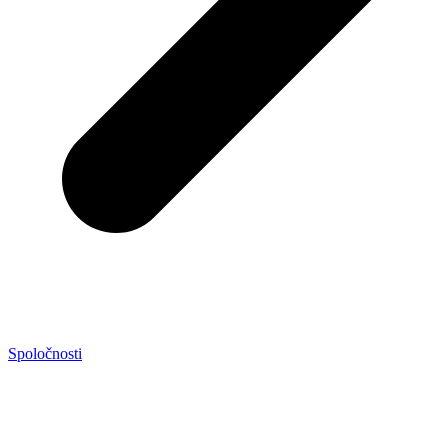
Spoločnosti