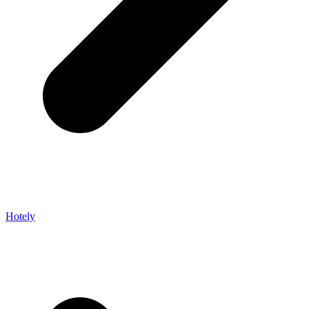
Hotely