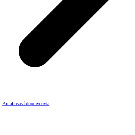
Autobusoví dopravcovia