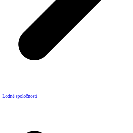
Lodné spoločnosti