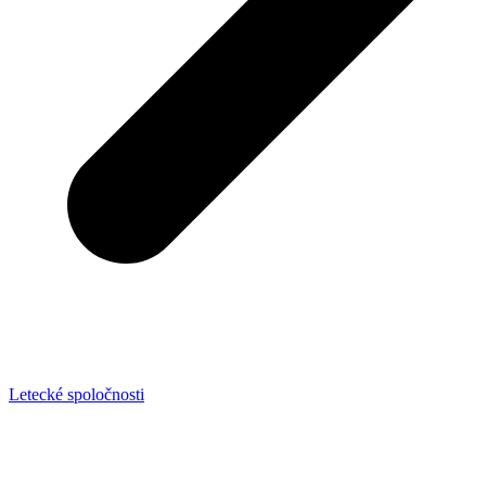
Letecké spoločnosti