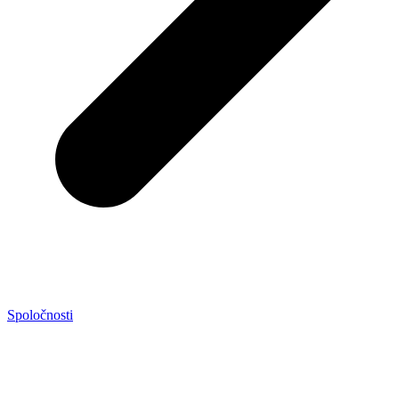
Spoločnosti