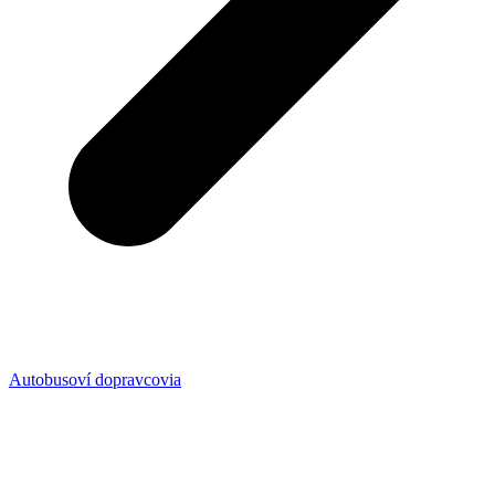
Autobusoví dopravcovia