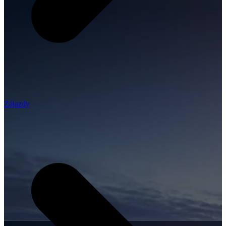
Zájazdy