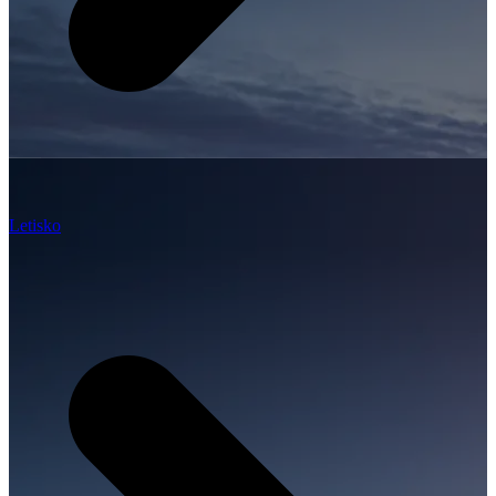
Letisko