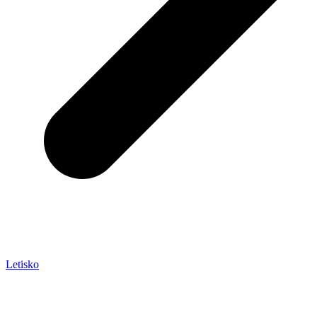
Letisko