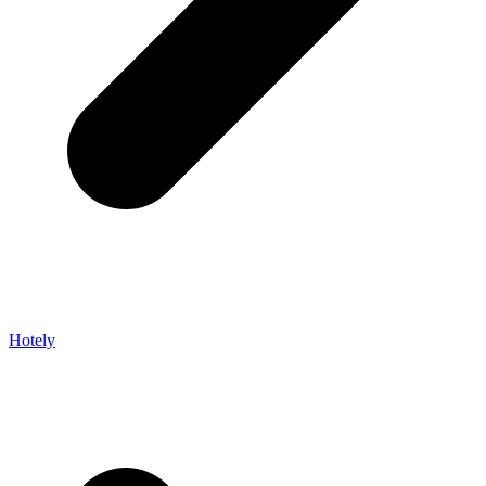
Hotely