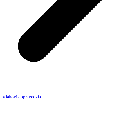
Vlakoví dopravcovia