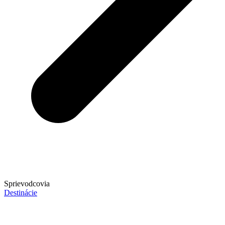
Sprievodcovia
Destinácie