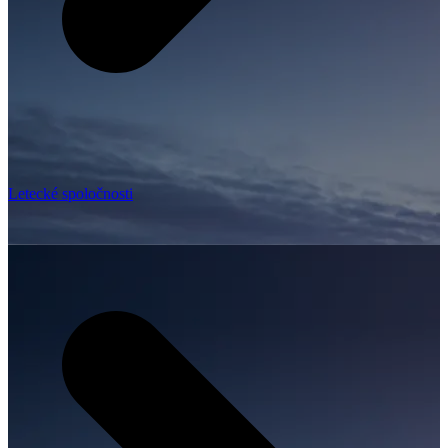
Letecké spoločnosti