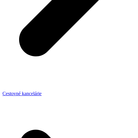
Cestovné kancelárie