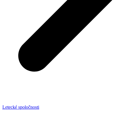
Letecké spoločnosti