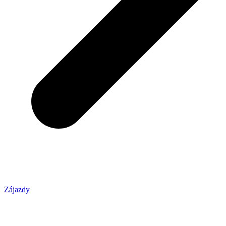
Zájazdy