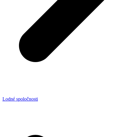
Lodné spoločnosti