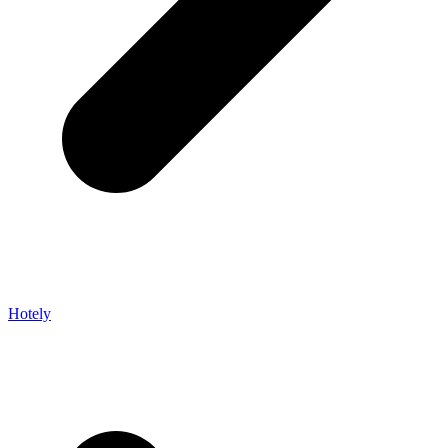
Hotely