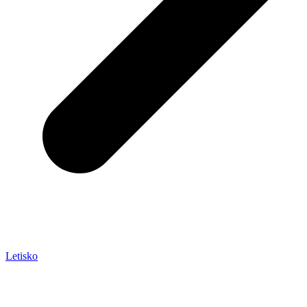
Letisko