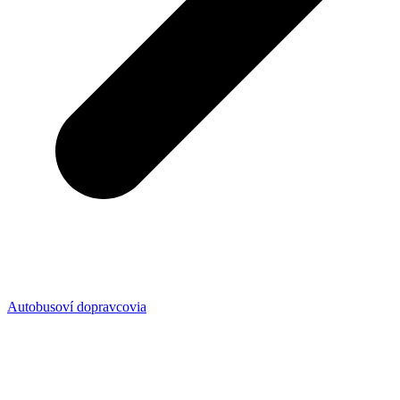
Autobusoví dopravcovia