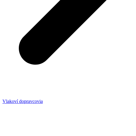
Vlakoví dopravcovia