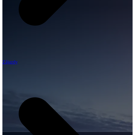
Zájazdy