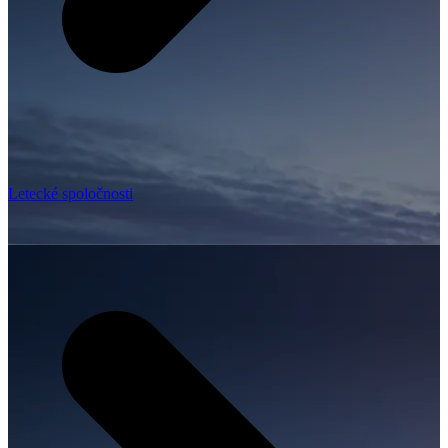
Letecké spoločnosti