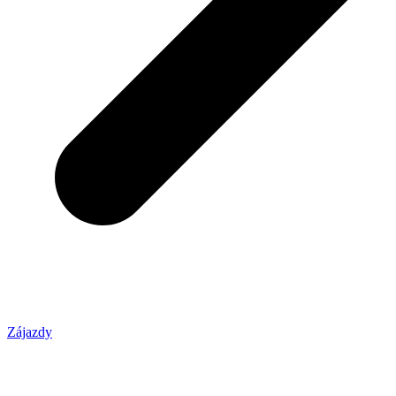
Zájazdy