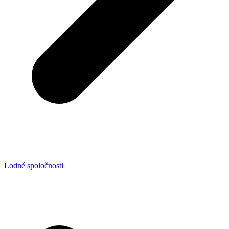
Lodné spoločnosti