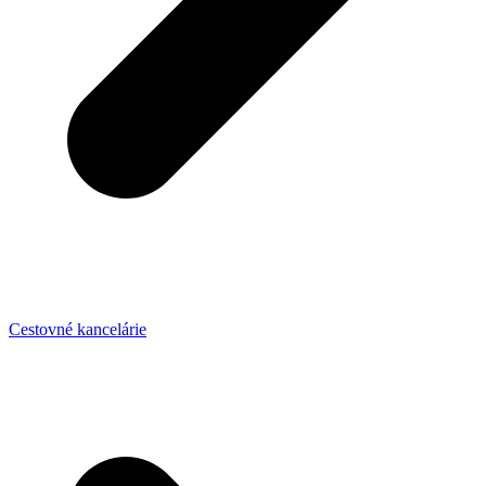
Cestovné kancelárie