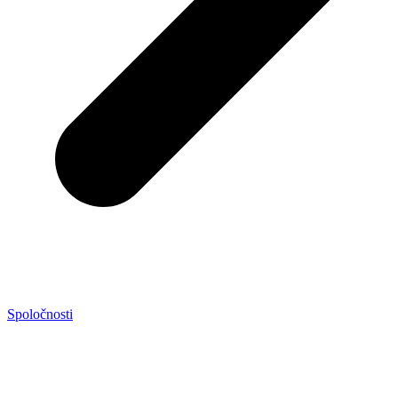
Spoločnosti