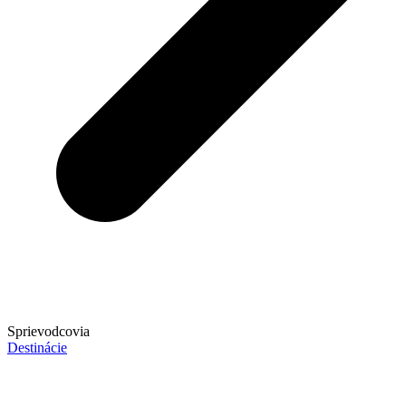
Sprievodcovia
Destinácie