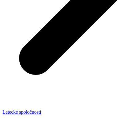
Letecké spoločnosti