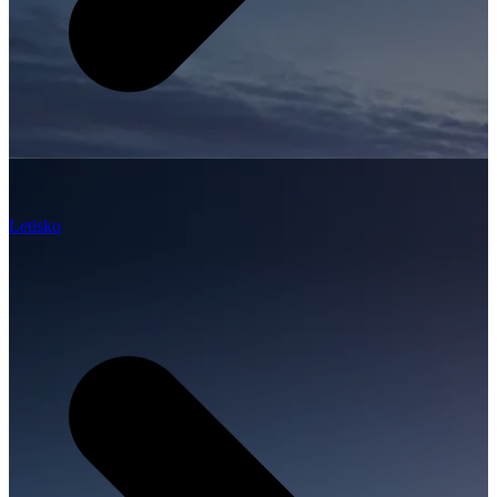
Letisko