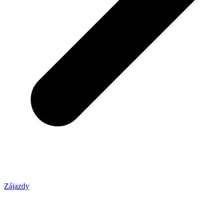
Zájazdy