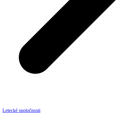
Letecké spoločnosti