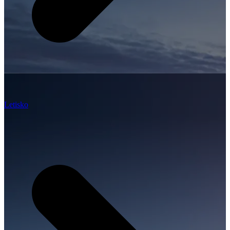
Letisko