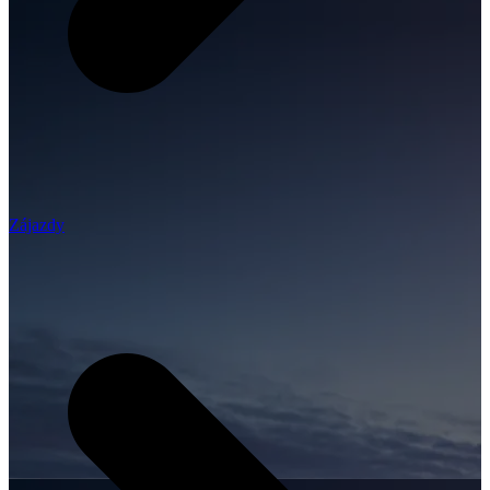
Zájazdy