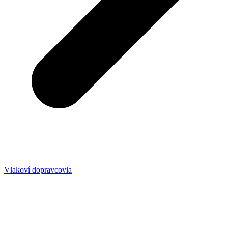
Vlakoví dopravcovia