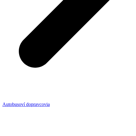
Autobusoví dopravcovia