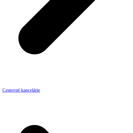
Cestovné kancelárie