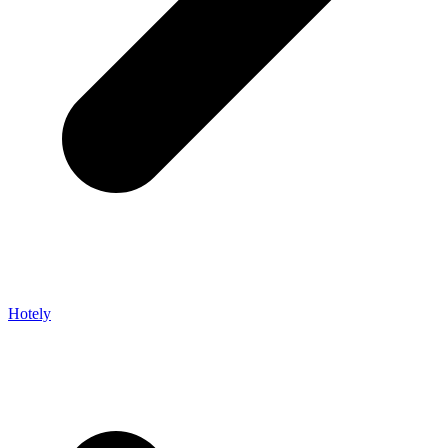
Hotely