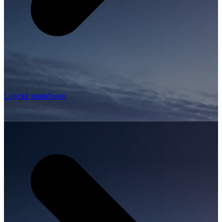
Letecké spoločnosti