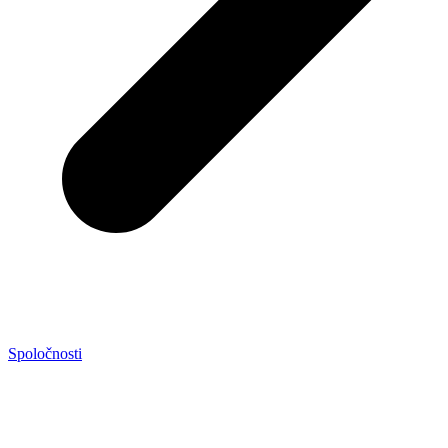
Spoločnosti