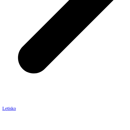
Letisko