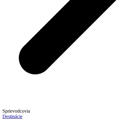
Sprievodcovia
Destinácie