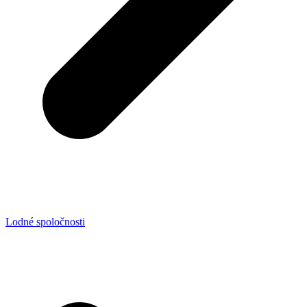
Lodné spoločnosti